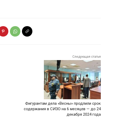
Следующая статья
Фигурантам дела «Весны» продлили срок
содержания в СИЗО на 6 месяцев — до 24
декабря 2024 года