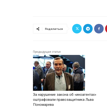
Поделиться
Предыдущая статья
За нарушение закона об «иноагентах»
оштрафовали правозащитника Льва
Пономарева