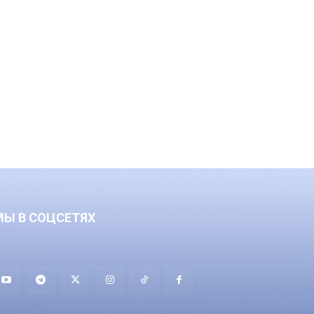
МЫ В СОЦСЕТЯХ