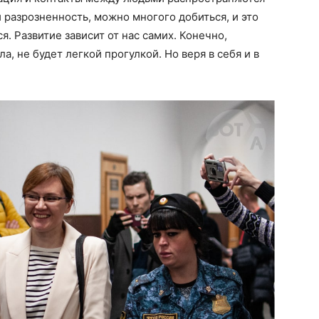
 разрозненность, можно многого добиться, и это
. Развитие зависит от нас самих. Конечно,
а, не будет легкой прогулкой. Но веря в себя и в