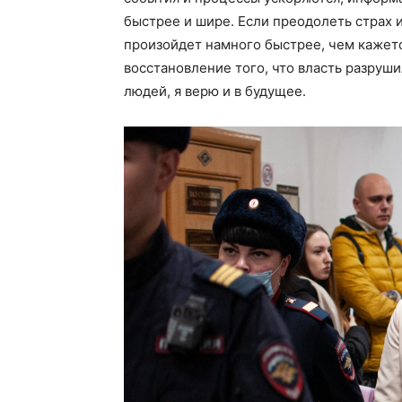
быстрее и шире. Если преодолеть страх и
произойдет намного быстрее, чем кажется
восстановление того, что власть разрушил
людей, я верю и в будущее.