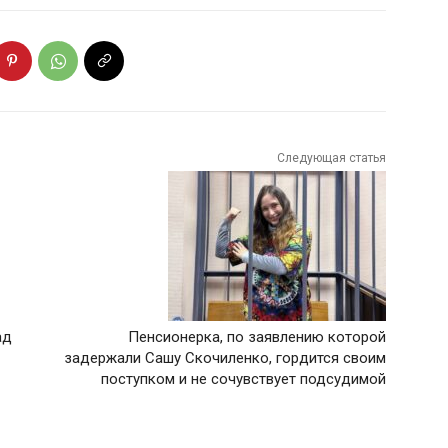
Следующая статья
ад
Пенсионерка, по заявлению которой
задержали Сашу Скочиленко, гордится своим
поступком и не сочувствует подсудимой