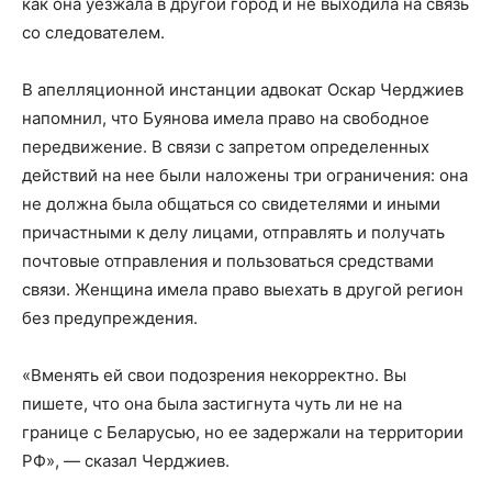
как она уезжала в другой город и не выходила на связь
со следователем.
В апелляционной инстанции адвокат Оскар Черджиев
напомнил, что Буянова имела право на свободное
передвижение. В связи с запретом определенных
действий на нее были наложены три ограничения: она
не должна была общаться со свидетелями и иными
причастными к делу лицами, отправлять и получать
почтовые отправления и пользоваться средствами
связи. Женщина имела право выехать в другой регион
без предупреждения.
«Вменять ей свои подозрения некорректно. Вы
пишете, что она была застигнута чуть ли не на
границе с Беларусью, но ее задержали на территории
РФ», — сказал Черджиев.