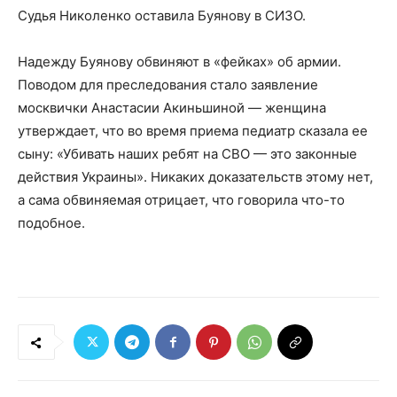
Судья Николенко оставила Буянову в СИЗО.
Надежду Буянову обвиняют в «фейках» об армии.
Поводом для преследования стало заявление
москвички Анастасии Акиньшиной — женщина
утверждает, что во время приема педиатр сказала ее
сыну: «Убивать наших ребят на СВО — это законные
действия Украины». Никаких доказательств этому нет,
а сама обвиняемая отрицает, что говорила что-то
подобное.