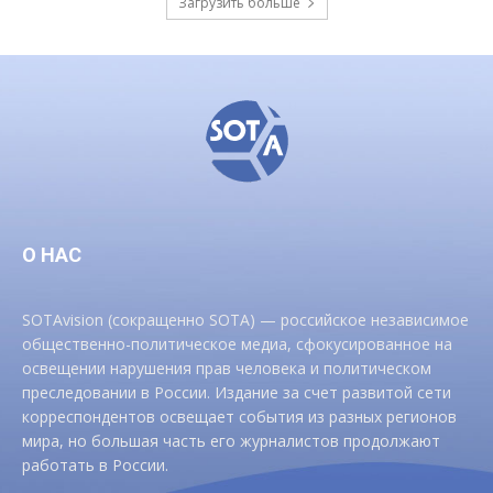
Загрузить больше
О НАС
SOTAvision (сокращенно SOTA) — российское независимое
общественно-политическое медиа, сфокусированное на
освещении нарушения прав человека и политическом
преследовании в России. Издание за счет развитой сети
корреспондентов освещает события из разных регионов
мира, но большая часть его журналистов продолжают
работать в России.