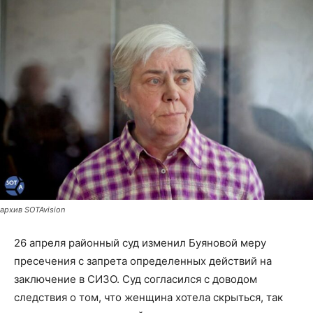
архив SOTAvision
26 апреля районный суд изменил Буяновой меру
пресечения с запрета определенных действий на
заключение в СИЗО. Суд согласился с доводом
следствия о том, что женщина хотела скрыться, так