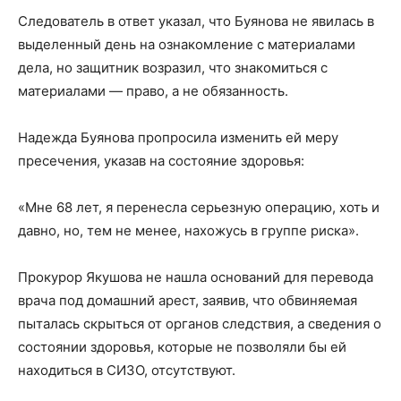
Следователь в ответ указал, что Буянова не явилась в
выделенный день на ознакомление с материалами
дела, но защитник возразил, что знакомиться с
материалами — право, а не обязанность.
Надежда Буянова пропросила изменить ей меру
пресечения, указав на состояние здоровья:
«Мне 68 лет, я перенесла серьезную операцию, хоть и
давно, но, тем не менее, нахожусь в группе риска».
Прокурор Якушова не нашла оснований для перевода
врача под домашний арест, заявив, что обвиняемая
пыталась скрыться от органов следствия, а сведения о
состоянии здоровья, которые не позволяли бы ей
находиться в СИЗО, отсутствуют.