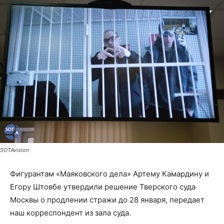
SOTAvision
Фигурантам «Маяковского дела» Артему Камардину и
Егору Штовбе утвердили решение Тверского суда
Москвы о продлении стражи до 28 января, передает
наш корреспондент из зала суда.