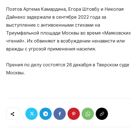
Поэтов Артема Камардина, Егора Штовбу и Николая
Дайнеко задержали в сентябре 2022 года за
выступление с антивоенными стихами на
Триумфальной площади Москвы во время «Маяковских
чтений». Их обвиняют в возбуждении ненависти или
вражды с угрозой применения насилия.
Прения по делу состоятся 26 декабря в Тверском суде
Москвы.