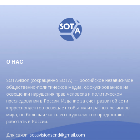
О НАС
SOTAvision (сокращенно SOTA) — российское независимое
общественно-политическое медиа, сфокусированное на
освещении нарушения прав человека и политическом
преследовании в России. Издание за счет развитой сети
корреспондентов освещает события из разных регионов
мира, но большая часть его журналистов продолжают
работать в России.
Для связи:
sotavisionsend@gmail.com