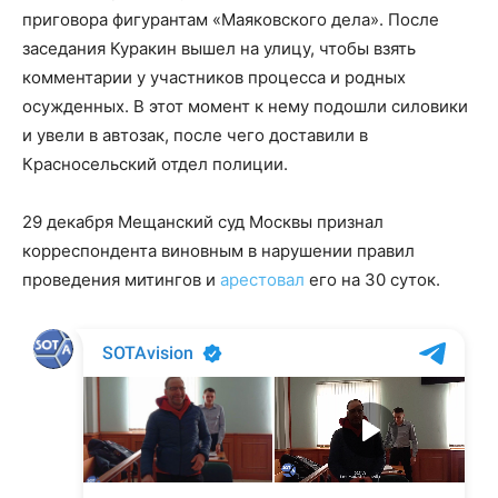
приговора фигурантам «Маяковского дела». После
заседания Куракин вышел на улицу, чтобы взять
комментарии у участников процесса и родных
осужденных. В этот момент к нему подошли силовики
и увели в автозак, после чего доставили в
Красносельский отдел полиции.
29 декабря Мещанский суд Москвы признал
корреспондента виновным в нарушении правил
проведения митингов и
арестовал
его на 30 суток.