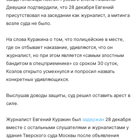
Девушки подтвердили, что 28 декабря Евгений
присутствовал на заседании как журналист, а митинга
возле суда не было.
На слова Куракина о том, что полицейские в месте,
где он отбывает наказание, удивляются, что он
журналист, но при этом является «самым злостным
бандитом в спецприемнике» со сроком 30 суток,
Козлов открыто усмехнулся и попросил назвать
конкретных удивляющихся.
Выслушав доводы защиты, суд решил оставить арест в
силе.
Журналист Евгений Куракин был
задержан
28 декабря
вместе с остальными слушателями и журналистами у
здания Тверского суда Москвы после объявления