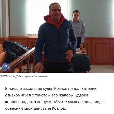
SOTAvision // Екатерина Аникиевич
В начале заседания судья Козлов не дал Евгению
ознакомиться с текстом его жалобы, ударив
корреспондента по руке. «
Вы же сами ее писали
», —
объяснил свои действия Козлов.