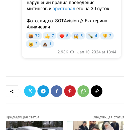
Предыдущая статья
Следующая статья