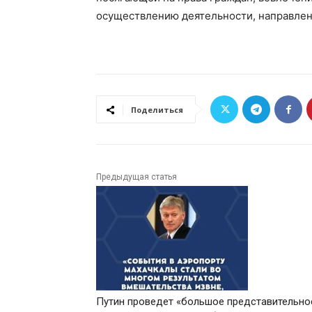
осуществлению деятельности, направлен
Поделиться
Предыдущая статья
Путин проведет «большое представительно