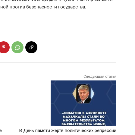
ной против безопасности государства.
Следующая статья
е
В День памяти жертв политических репрессий