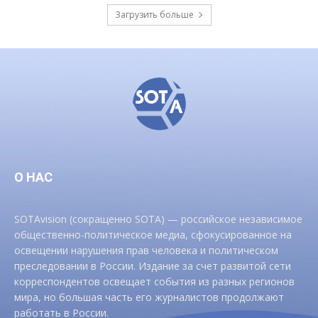
Загрузить больше
О НАС
SOTAvision (сокращенно SOTA) — российское независимое
общественно-политическое медиа, сфокусированное на
освещении нарушения прав человека и политическом
преследовании в России. Издание за счет развитой сети
корреспондентов освещает события из разных регионов
мира, но большая часть его журналистов продолжают
работать в России.