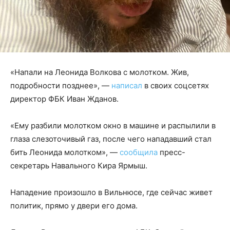
«Напали на Леонида Волкова с молотком. Жив,
подробности позднее», —
написал
в своих соцсетях
директор ФБК Иван Жданов.
«Ему разбили молотком окно в машине и распылили в
глаза слезоточивый газ, после чего нападавший стал
бить Леонида молотком», —
сообщила
пресс-
секретарь Навального Кира Ярмыш.
Нападение произошло в Вильнюсе, где сейчас живет
политик, прямо у двери его дома.