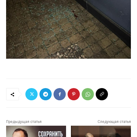
Предыдущая статья
Следующая статья