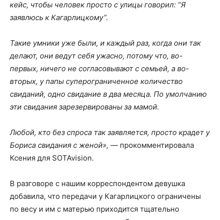
кейс, чтобы человек просто с улицы говорил: “Я
заявлюсь к Кагарлицкому”.
Такие умники уже были, и каждый раз, когда они так
делают, они ведут себя ужасно, потому что, во-
первых, ничего не согласовывают с семьей, а во-
вторых, у папы суперограниченное количество
свиданий, одно свидание в два месяца. По умолчанию
эти свидания зарезервированы за мамой.
Любой, кто без спроса так заявляется, просто крадет у
Бориса свидания с женой»,
— прокомментировала
Ксения для SOTAvision.
В разговоре с нашим корреспондентом девушка
добавила, что передачи у Кагарлицкого ограничены
по весу и им с матерью приходится тщательно