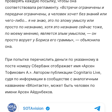
проверять каждую посылку, чтобы она
соответствовала регламенту.
«Встречи ограничены и
передачи ограничены, а человек хочет без знаний или
чего-либо… я не знаю, это по злому умыслу или
просто по незнанию, хотя это незнание сейчас тоже,
по моему мнению, является злым умыслом, — он
просто ворует у Бориса его граммы»,
— объяснила
она.
При попытке перечислить деньги по указанному в
посте номеру Сбербанк отображает имя «Арсен
Тофикович А.». Автором публикации Cognitario Live,
судя по информации в сообществе с аналогичным
названием «ВКонтакте», может быть человек по
имени Арсен Айдунбеков.