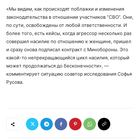
«Мы видим, как происходят поблажки и изменения
законодательства в отношении участников “СВО”. Они,
по сути, освобождены от любой ответственности. И
более того, есть кейсы, когда агрессор несколько раз
совершил насилие по отношению к женщине, пришел
и сразу снова подписал контракт с Минобороны. Это
какой-то непрекращающийся цикл насилия, который
может продолжаться до бесконечности», —
комментирует ситуацию соавтор исследования Софья
Русова.