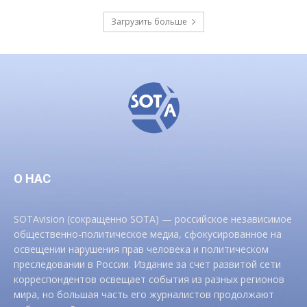
Загрузить больше
О НАС
SOTAvision (сокращенно SOTA) — российское независимое
общественно-политическое медиа, сфокусированное на
освещении нарушения прав человека и политическом
преследовании в России. Издание за счет развитой сети
корреспондентов освещает события из разных регионов
мира, но большая часть его журналистов продолжают