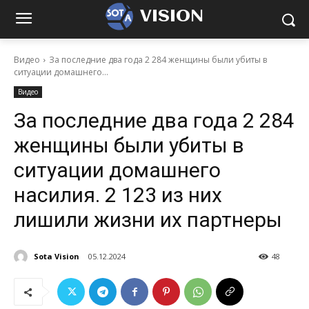
VISION
Видео
За последние два года 2 284 женщины были убиты в
ситуации домашнего...
Видео
За последние два года 2 284
женщины были убиты в
ситуации домашнего
насилия. 2 123 из них
лишили жизни их партнеры
Sota Vision
05.12.2024
48