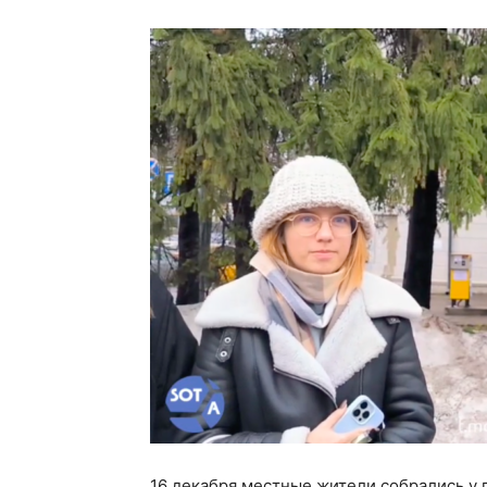
16 декабря местные жители собрались у 