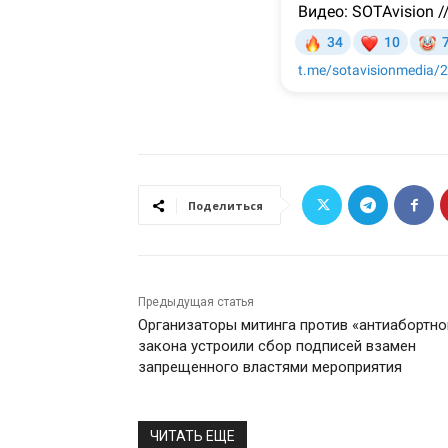
Поделиться
Предыдущая статья
Организаторы митинга против «антиабортно
закона устроили сбор подписей взамен
запрещенного властями мероприятия
ЧИТАТЬ ЕЩЕ