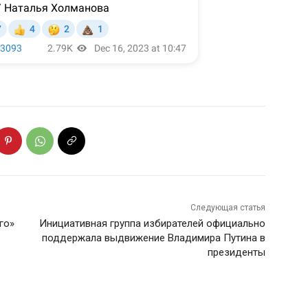
Следующая статья
го»
Инициативная группа избирателей официально
поддержала выдвижение Владимира Путина в
президенты