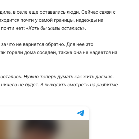
дила, в селе еще оставались люди. Сейчас связи с
аходится почти у самой границы, надежды на
почти нет: «
Хоть бы живы остались
».
за что не вернется обратно. Для нее это
ак горели дома соседей, также она не надеется на
 осталось. Нужно теперь думать как жить дальше.
, ничего не будет. А выходить смотреть на разбитые