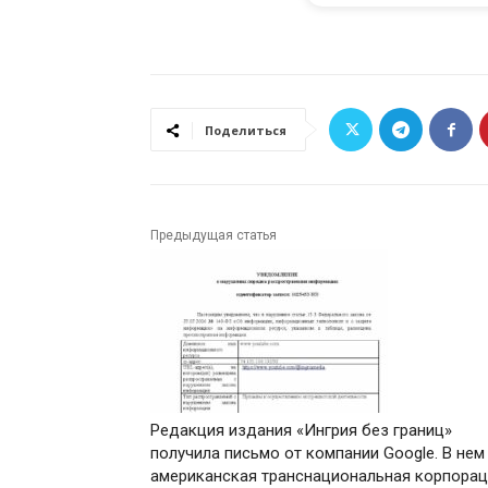
Поделиться
Предыдущая статья
Редакция издания «Ингрия без границ»
получила письмо от компании Google. В нем
американская транснациональная корпора