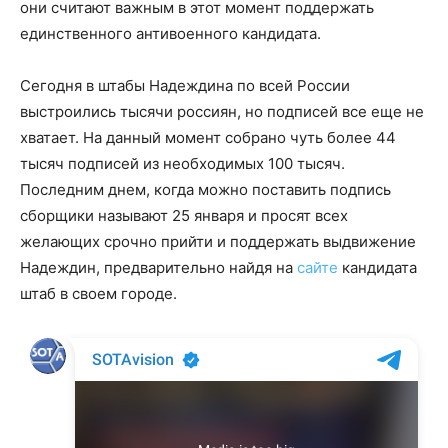
они считают важным в этот момент поддержать
единственного антивоенного кандидата.
Сегодня в штабы Надеждина по всей России
выстроились тысячи россиян, но подписей все еще не
хватает. На данный момент собрано чуть более 44
тысяч подписей из необходимых 100 тысяч.
Последним днем, когда можно поставить подпись
сборщики называют 25 января и просят всех
желающих срочно прийти и поддержать выдвижение
Надеждин, предварительно найдя на
сайте
кандидата
штаб в своем городе.