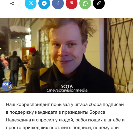
Наш корреспондент побывал у штаба сбора подписей
в поддержку кандидата в президенты Бориса
Надеждина и спросил у людей, работающих в штабе и
просто пришедших поставить подписи, почему они