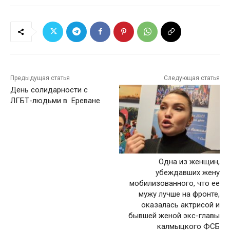
Предыдущая статья
Следующая статья
День солидарности с
ЛГБТ-людьми в Ереване
Одна из женщин,
убеждавших жену
мобилизованного, что ее
мужу лучше на фронте,
оказалась актрисой и
бывшей женой экс-главы
калмыцкого ФСБ