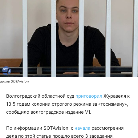
архив SOTAvision
Волгоградский областной суд
приговорил
Журавеля к
13,5 годам колонии строгого режима за «госизмену»,
сообщило волгоградское издание V1.
По информации SOTAvision, с
начала
рассмотрения
дела по этой статье прошло всего 3 заседания.