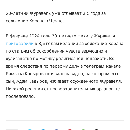
20-летний Журавель уже отбывает 3,5 года за
сожжение Корана в Чечне.
В феврале 2024 года 20-летнего Никиту Журавеля
приговорили
к 3,5 годам колонии за сожжение Корана
по статьям об оскорблении чувств верующих и
хулиганстве по мотиву религиозной ненависти. Во
время следствия по первому делу в телеграм-канале
Рамзана Кадырова появилось видео, на котором его
сын, Адам Кадыров, избивает осужденного Журавеля.
Никакой реакции от правоохранительных органов не
последовало.