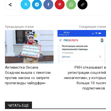
Предыдущая статья
Следующая статья
Активистка Оксана
РКН отказывает в
Осадчая вышла с пикетом
регистрации соцсетей
против закона «о запрете
«иноагентам», у которых
пропаганды чайлдфри»
больше 10 тысяч
подписчиков
ЧИТАТЬ ЕЩЕ