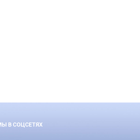
МЫ В СОЦСЕТЯХ