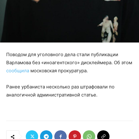
Поводом для уголовного дела стали публикации
Варламова без «иноагентского» дисклеймера. Об этом
сообщила
московская прокуратура.
Ранее урбаниста несколько раз штрафовали по
аналогичной административной статье.