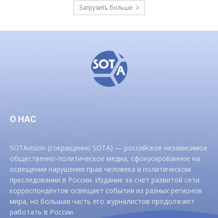
Загрузить больше
О НАС
SOTAvision (сокращенно SOTA) — российское независимое
общественно-политическое медиа, сфокусированное на
освещении нарушения прав человека и политическом
преследовании в России. Издание за счет развитой сети
корреспондентов освещает события из разных регионов
мира, но большая часть его журналистов продолжают
работать в России.