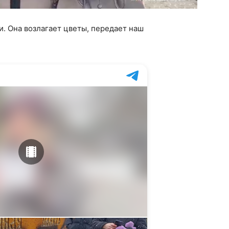
. Она возлагает цветы, передает наш