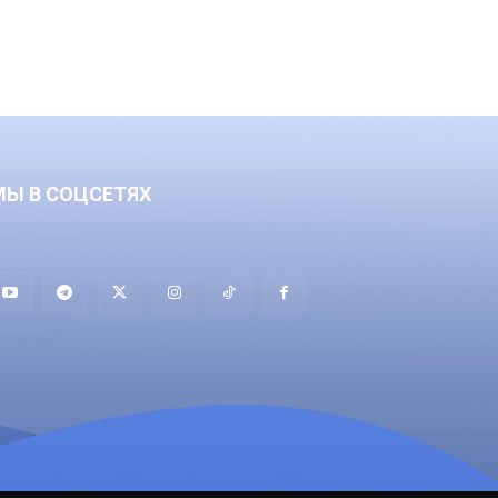
МЫ В СОЦСЕТЯХ