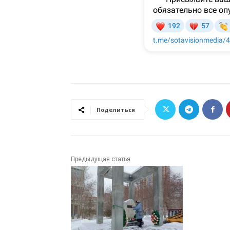
Поделиться
Предыдущая статья