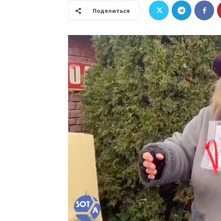
Поделиться