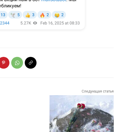
Следующая статья