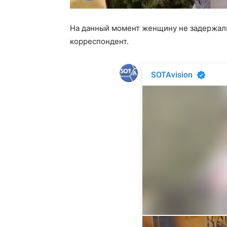
На данный момент женщину не задержали
корреспондент.