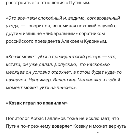
расстроить его отношения с Путиным.
«Это все-таки спокойный и, видимо, согласованный
уход», —
говорит он, вспоминая похожий случай с
другим излишне «либеральным» соратником
российского президента Алексеем Кудриным.
«Козак может уйти в президентский резерв — что,
кстати, он уже делал. Допускаю, что несколько
месяцев он условно отдохнет, а потом будет куда-то
назначен. Например, Валентина Матвиенко в любой
момент может уйти на пенсию».
«Козак играл по правилам»
Политолог Аббас Галлямов тоже не исключает, что
Путин по-прежнему доверяет Козаку и может вернуть