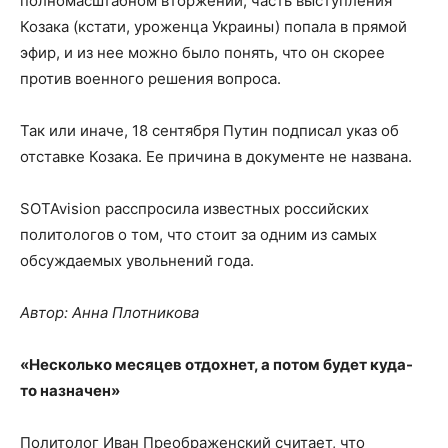
полномасштабном вторжении, часть выступления
Козака (кстати, уроженца Украины) попала в прямой
эфир, и из нее можно было понять, что он скорее
против военного решения вопроса.
Так или иначе, 18 сентября Путин подписал указ об
отставке Козака. Ее причина в документе не названа.
SOTAvision расспросила известных российских
политологов о том, что стоит за одним из самых
обсуждаемых увольнений года.
Автор: Анна Плотникова
«Несколько месяцев отдохнет, а потом будет куда-
то назначен»
Политолог Иван Преображенский считает, что