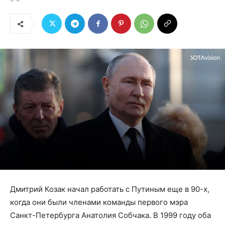
Дмитрий Козак начал работать с Путиным еще в 90-х,
когда они были членами команды первого мэра
Санкт-Петербурга Анатолия Собчака. В 1999 году оба