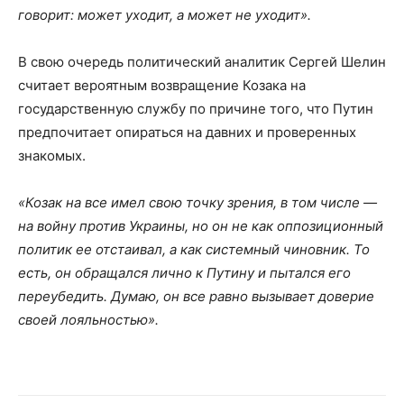
говорит: может уходит, а может не уходит».
В свою очередь политический аналитик Сергей Шелин
считает вероятным возвращение Козака на
государственную службу по причине того, что Путин
предпочитает опираться на давних и проверенных
знакомых.
«Козак на все имел свою точку зрения, в том числе —
на войну против Украины, но он не как оппозиционный
политик ее отстаивал, а как системный чиновник. То
есть, он обращался лично к Путину и пытался его
переубедить. Думаю, он все равно вызывает доверие
своей лояльностью».