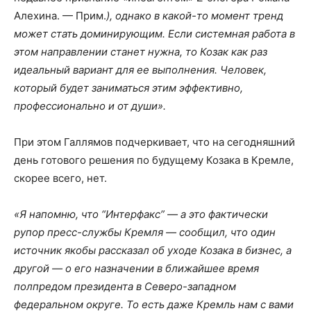
Алехина. — Прим.
), однако в какой-то момент тренд
может стать доминирующим. Если системная работа в
этом направлении станет нужна, то Козак как раз
идеальный вариант для ее выполнения. Человек,
который будет заниматься этим эффективно,
профессионально и от души».
При этом Галлямов подчеркивает, что на сегодняшний
день готового решения по будущему Козака в Кремле,
скорее всего, нет.
«Я напомню, что “Интерфакс” — а это фактически
рупор пресс-службы Кремля — сообщил, что один
источник якобы рассказал об уходе Козака в бизнес, а
другой — о его назначении в ближайшее время
полпредом президента в Северо-западном
федеральном округе. То есть даже Кремль нам с вами