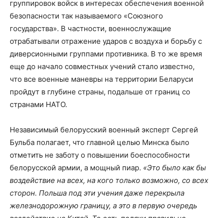
группировок войск в интересах обеспечения военной
безопасности так называемого «Союзного
государства». В частности, военнослужащие
отрабатывали отражение ударов с воздуха и борьбу с
диверсионными группами противника. В то же время
еще до начало совместных учений стало известно,
что все военные маневры на территории Беларуси
пройдут в глубине страны, подальше от границ со
странами НАТО.
Независимый белорусский военный эксперт Сергей
Бульба полагает, что главной целью Минска было
отметить не заботу о повышении боеспособности
белорусской армии, а мощный пиар.
«Это было как бы
воздействие на всех, на кого только возможно, со всех
сторон. Польша под эти учения даже перекрыла
железнодорожную границу, а это в первую очередь