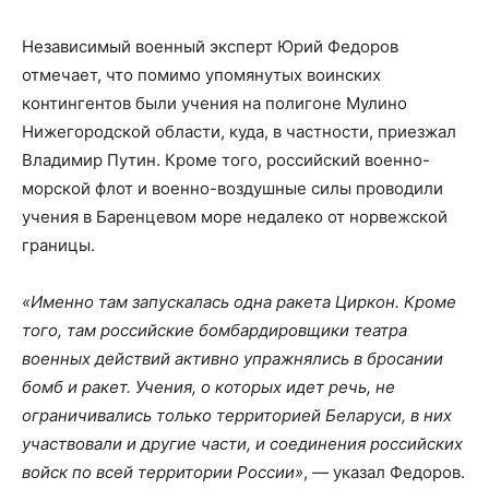
Независимый военный эксперт Юрий Федоров
отмечает, что помимо упомянутых воинских
контингентов были учения на полигоне Мулино
Нижегородской области, куда, в частности, приезжал
Владимир Путин. Кроме того, российский военно-
морской флот и военно-воздушные силы проводили
учения в Баренцевом море недалеко от норвежской
границы.
«Именно там запускалась одна ракета Циркон. Кроме
того, там российские бомбардировщики театра
военных действий активно упражнялись в бросании
бомб и ракет. Учения, о которых идет речь, не
ограничивались только территорией Беларуси, в них
участвовали и другие части, и соединения российских
войск по всей территории России»
, — указал Федоров.