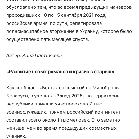
обусловлено тем, что во время предыдущих маневров,
проходивших с 10 по 15 сентября 2021 года,
российская армия, по сути, репетировала
полномасштабное вторжение в Украину, которое было
осуществлено пять месяцев спустя.
Автор: Анна Плотникова
«Развитие новых романов и кризис в старых»
Как сообщает «Белта» со ссылкой на Миноброны
Беларуси, в учениях «Запад 2025» на территории
республики приняли участие около 7 тыс
военнослужащих, причем российский контингент
составил всего около 1 тыс человек. Это заметно
меньше, чем во время предыдущих совместных
учениях.