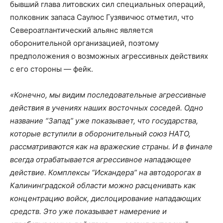
бывший глава литовских сил специальных операций,
полковник запаса Саулюс Гузявичюс отметил, что
Североатлантический альянс является
оборонительной организацией, поэтому
предположения о возможных агрессивных действиях
с его стороны — фейк.
«Конечно, мы видим последовательные агрессивные
действия в учениях наших восточных соседей. Одно
название “Запад” уже показывает, что государства,
которые вступили в оборонительный союз НАТО,
рассматриваются как на вражеские страны. И в финале
всегда отрабатывается агрессивное нападающее
действие. Комплексы “Искандера” на автодорогах в
Калининградской области можно расценивать как
концентрацию войск, дислоцирование нападающих
средств. Это уже показывает намерение и