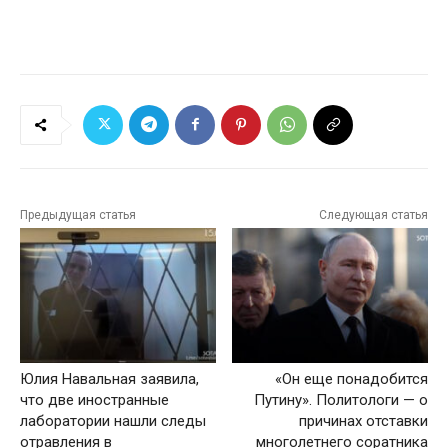
Предыдущая статья
Следующая статья
Юлия Навальная заявила,
«Он еще понадобится
что две иностранные
Путину». Политологи — о
лаборатории нашли следы
причинах отставки
отравления в
многолетнего соратника