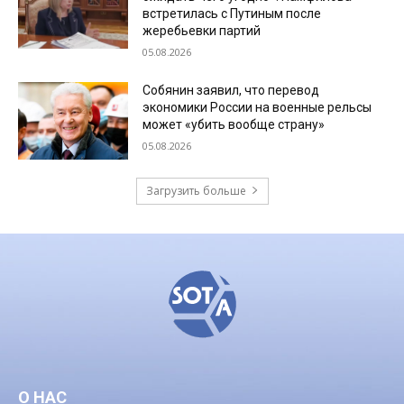
встретилась с Путиным после
жеребьевки партий
05.08.2026
Собянин заявил, что перевод
экономики России на военные рельсы
может «убить вообще страну»
05.08.2026
Загрузить больше
О НАС