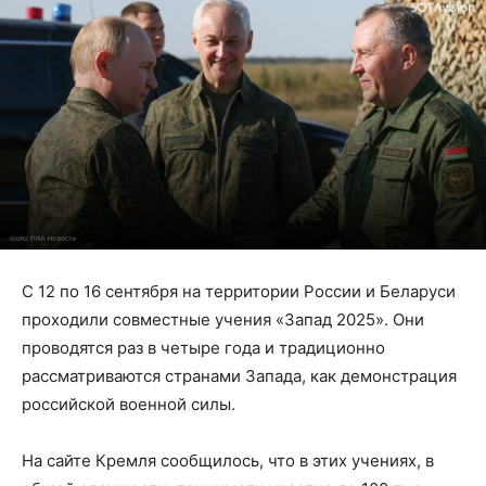
С 12 по 16 сентября на территории России и Беларуси
проходили совместные учения «Запад 2025». Они
проводятся раз в четыре года и традиционно
рассматриваются странами Запада, как демонстрация
российской военной силы.
На сайте Кремля сообщилось, что в этих учениях, в