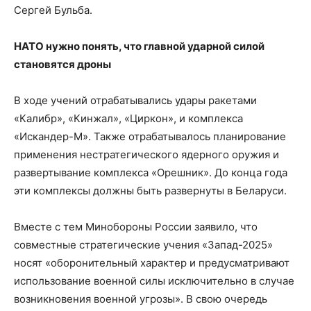
Сергей Бульба.
НАТО нужно понять, что главной ударной силой
становятся дроны
В ходе учений отрабатывались удары ракетами
«Калибр», «Кинжал», «Циркон», и комплекса
«Искандер-М». Также отрабатывалось планирование
применения нестратегического ядерного оружия и
развертывание комплекса «Орешник». До конца года
эти комплексы должны быть развернуты в Беларуси.
Вместе с тем Минобороны России заявило, что
совместные стратегические учения «Запад-2025»
носят «оборонительный характер и предусматривают
использование военной силы исключительно в случае
возникновения военной угрозы». В свою очередь