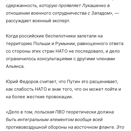
сдержанность, которую проявляет Лукашенко в
отношении военного сотрудничества с Западом»,
—
рассуждает военный эксперт.
Когда российские беспилотники залетали на
территорию Польши и Румынии, равноценного ответа
со стороны этих стран НАТО не последовало, и дело
ограничилось консультациями с другими членами
Альянса.
Юрий Федоров считает, что Путин это расценивает,
как слабость НАТО и знак того, что он может пойти и
на более жесткие провокации.
«Дело в том, польская ПВО теоретически должна
быть интегральным элементом вообще всей
противовоздушной обороны на восточном фланге. Это