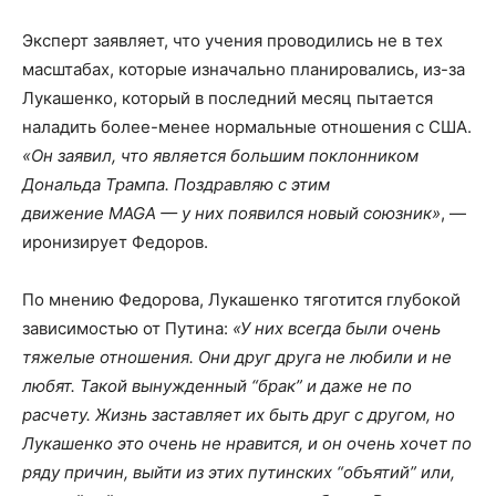
Эксперт заявляет, что учения проводились не в тех
масштабах, которые изначально планировались, из-за
Лукашенко, который в последний месяц пытается
наладить более-менее нормальные отношения с США.
«Он заявил, что является большим поклонником
Дональда Трампа. Поздравляю с этим
движение MAGA — у них появился новый союзник»
, —
иронизирует Федоров.
По мнению Федорова, Лукашенко тяготится глубокой
зависимостью от Путина:
«У них всегда были очень
тяжелые отношения. Они друг друга не любили и не
любят. Такой вынужденный “брак” и даже не по
расчету. Жизнь заставляет их быть друг с другом, но
Лукашенко это очень не нравится, и он очень хочет по
ряду причин, выйти из этих путинских “объятий” или,