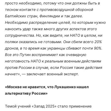
просто необходимо, потому что они должны быть в
тесном контакте с противовоздушной обороной
Балтийских стран, Финляндии и так далее.
Необходимо распределение целей, по которым нужно
наносить удар также много других аспектов этого
сотрудничества. Но, как видите, ни НАТО в целом, ни
поляки оказались не готовыми. Они сбили всего 20%
дронов, в то время как украинцы сбивают почти 90%.
Все это Путин воспринимает как очевидную
неготовность НАТО к реальным военным действиям
против России в случае, если Россия такие действия
начнет»
, — заключает военный эксперт.
«Москве не нравится, что Лукашенко нашел
альтернативу России»
Темой учений «Запад 2025» стало применение