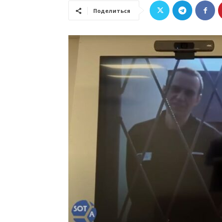
Поделиться