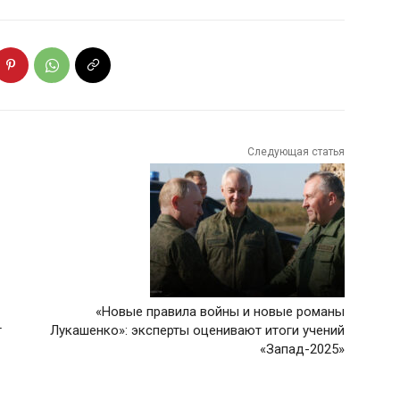
Следующая статья
«Новые правила войны и новые романы
т
Лукашенко»: эксперты оценивают итоги учений
«Запад-2025»