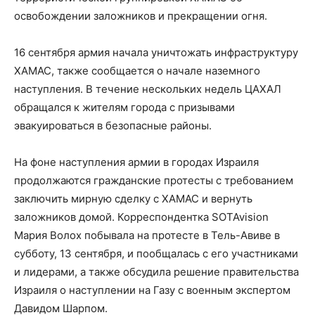
освобождении заложников и прекращении огня.
16 сентября армия начала уничтожать инфраструктуру
ХАМАС, также сообщается о начале наземного
наступления. В течение нескольких недель ЦАХАЛ
обращался к жителям города с призывами
эвакуироваться в безопасные районы.
На фоне наступления армии в городах Израиля
продолжаются гражданские протесты с требованием
заключить мирную сделку с ХАМАС и вернуть
заложников домой. Корреспондентка SOTAvision
Мария Волох побывала на протесте в Тель-Авиве в
субботу, 13 сентября, и пообщалась с его участниками
и лидерами, а также обсудила решение правительства
Израиля о наступлении на Газу с военным экспертом
Давидом Шарпом.