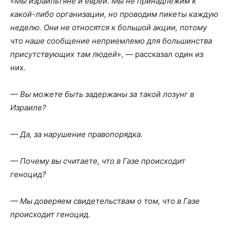
«
Мы израильтяне и евреи. Мы не принадлежим к
какой-либо организации, но проводим пикеты каждую
неделю. Они не относятся к большой акции, потому
что наше сообщение неприемлемо для большинства
присутствующих там людей
», — рассказал один из
них.
— Вы можете быть задержаны за такой лозунг в
Израиле?
— Да, за нарушение правопорядка.
— Почему вы считаете, что в Газе происходит
геноцид?
— Мы доверяем свидетельствам о том, что в Газе
происходит геноцид.