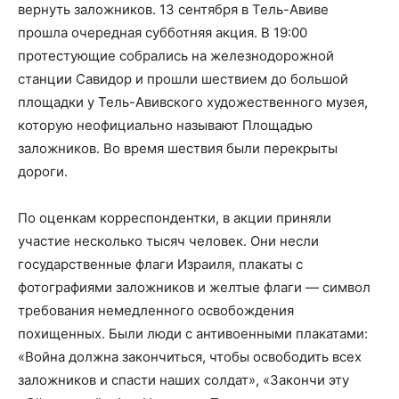
вернуть заложников. 13 сентября в Тель-Авиве
прошла очередная субботняя акция. В 19:00
протестующие собрались на железнодорожной
станции Савидор и прошли шествием до большой
площадки у Тель-Авивского художественного музея,
которую неофициально называют Площадью
заложников. Во время шествия были перекрыты
дороги.
По оценкам корреспондентки, в акции приняли
участие несколько тысяч человек. Они несли
государственные флаги Израиля, плакаты с
фотографиями заложников и желтые флаги — символ
требования немедленного освобождения
похищенных. Были люди с антивоенными плакатами:
«Война должна закончиться, чтобы освободить всех
заложников и спасти наших солдат», «Закончи эту