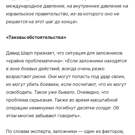
международное давление, на внутреннее давление на
израильское правительство, из-за которого оно не
решается на этот шаг до конца
».
«Таковы обстоятельства»
Давид Шарп признает, что ситуация для заложников
«крайне проблематична»: «
Если заложники находятся
в зоне боевых действий, всегда очень резко
возрастают риски. Они могут попасть под удар своих,
их могут убить боевики, если посчитают, что их могут
освободить. Такое уже бывало. Очевидно, что
проблема серьезная. Также во время масштабной
операции неминуемо погибнут десятки солдат. Об
этом многие забывают говорить
».
По словам эксперта, заложники — один из факторов,