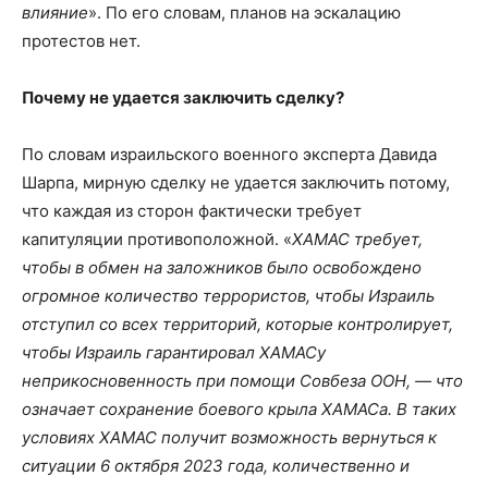
влияние
». По его словам, планов на эскалацию
протестов нет.
Почему не удается заключить сделку?
По словам израильского военного эксперта Давида
Шарпа, мирную сделку не удается заключить потому,
что каждая из сторон фактически требует
капитуляции противоположной. «
ХАМАС требует,
чтобы в обмен на заложников было освобождено
огромное количество террористов, чтобы Израиль
отступил со всех территорий, которые контролирует,
чтобы Израиль гарантировал ХАМАСу
неприкосновенность при помощи Совбеза ООН, — что
означает сохранение боевого крыла ХАМАСа. В таких
условиях ХАМАС получит возможность вернуться к
ситуации 6 октября 2023 года, количественно и