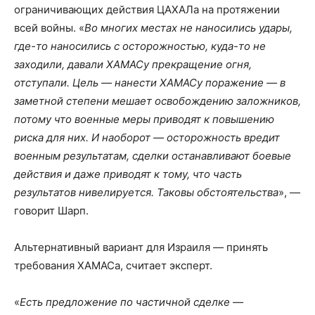
ограничивающих действия ЦАХАЛа на протяжении
всей войны. «
Во многих местах не наносились удары,
где-то наносились с осторожностью, куда-то не
заходили, давали ХАМАСу прекращение огня,
отступали. Цель — нанести ХАМАСу поражение — в
заметной степени мешает освобождению заложников,
потому что военные меры приводят к повышению
риска для них.
И наоборот — осторожность вредит
военным результатам, сделки останавливают боевые
действия и даже приводят к тому, что часть
результатов нивелируется. Таковы обстоятельства
», —
говорит Шарп.
Альтернативный вариант для Израиля — принять
требования ХАМАСа, считает эксперт.
«
Есть предложение по частичной сделке —