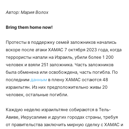
Автор: Мария Волох
Bring them home now!
Протесты в поддержку семей заложников начались
вскоре после атаки ХАМАС 7 октября 2023 года, когда
террористы напали на Израиль, убили более 1 200
человек и взяли 251 заложника. Часть заложников
была обменена или освобождена, часть погибла. По
последним
данным
в плену ХАМАС остаются 48
израильтян. Из них предположительно живы 20
человек, остальные погибли.
Каждую неделю израильтяне собираются в Тель-
Авиве, Иерусалиме и других городах страны, требуя
от правительства заключить мирную сделку с ХАМАС и