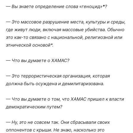
— Вы знаете определение слова «геноцид»
*
?
— Это массовое разрушение места, культуры и среды,
где живут люди, включая массовые убийства. Обычно
это как-то связано с национальной, религиозной или
этнической основой*.
— Что вы думаете о ХАМАС?
— Это террористическая организация, которая
должна быть осуждена и демилитаризована.
— Что вы думаете о том, что ХАМАС пришел к власти
демократическим путем?
— Ну, это не совсем так. Они сбрасывали своих
оппонентов с крыши. Не знаю, насколько это