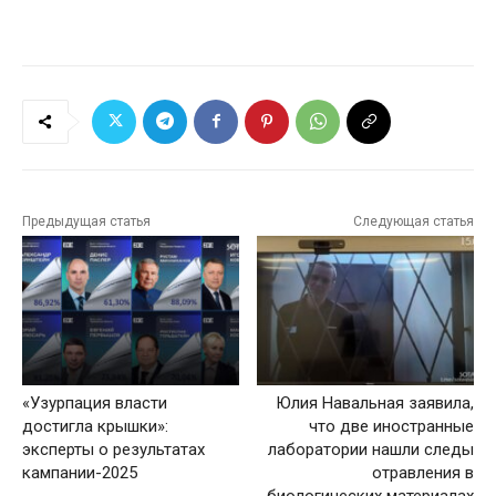
Предыдущая статья
Следующая статья
«Узурпация власти
Юлия Навальная заявила,
достигла крышки»:
что две иностранные
эксперты о результатах
лаборатории нашли следы
кампании-2025
отравления в
биологических материалах