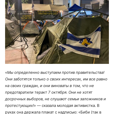
«
Мы определенно выступаем против правительства!
Они заботятся только о своих интересах, им все равно
на своих граждан, и они виноваты в том, что не
предотвратили теракт 7 октября. Они не хотят
досрочных выборов, не слушают семьи заложников и
протестующих!
» — сказала молодая активистка. В
руках она держала плакат с надписью: «Биби (так в