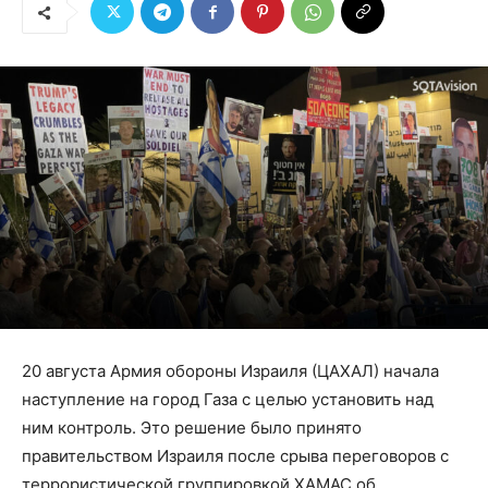
20 августа Армия обороны Израиля (ЦАХАЛ) начала
наступление на город Газа с целью установить над
ним контроль. Это решение было принято
правительством Израиля после срыва переговоров с
террористической группировкой ХАМАС об