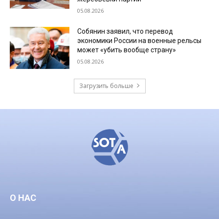
05.08.2026
Собянин заявил, что перевод
экономики России на военные рельсы
может «убить вообще страну»
05.08.2026
Загрузить больше
О НАС