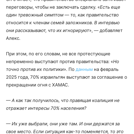
переговоры, чтобы не заключать сделку. «
Есть еще
один тревожный симптом — то, как правительство
относится к членам семей заложников. В интервью
они рассказывают, что их игнорируют
», — добавляет
Алекс.
При этом, по его словам, не все протестующие
непременно выступают против правительства: «
Но
точно против их политики
». По
данным
на февраль
2025 года, 70% израильтян выступают за соглашение о
прекращении огня с ХАМАС.
— А как так получилось, что правящая коалиция не
отражает интересы 70% населения?
— Их уже выбрали, они уже там. И они держатся за
свое место. Если ситуация как-то поменяется, то это