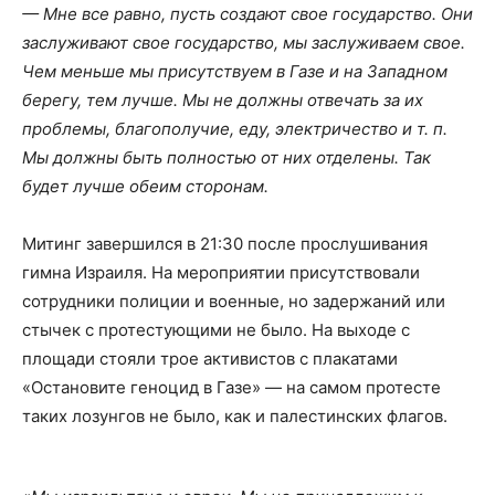
— Мне все равно, пусть создают свое государство. Они
заслуживают свое государство, мы заслуживаем свое.
Чем меньше мы присутствуем в Газе и на Западном
берегу, тем лучше. Мы не должны отвечать за их
проблемы, благополучие, еду, электричество и т. п.
Мы должны быть полностью от них отделены. Так
будет лучше обеим сторонам.
Митинг завершился в 21:30 после прослушивания
гимна Израиля. На мероприятии присутствовали
сотрудники полиции и военные, но задержаний или
стычек с протестующими не было. На выходе с
площади стояли трое активистов с плакатами
«Остановите геноцид в Газе» — на самом протесте
таких лозунгов не было, как и палестинских флагов.