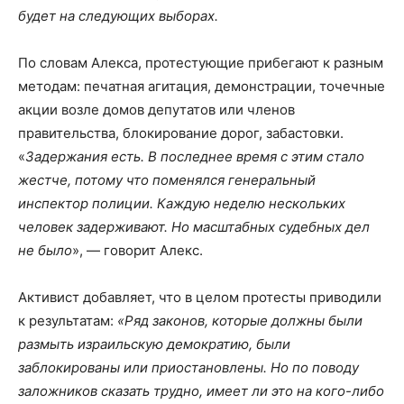
будет на следующих выборах.
По словам Алекса, протестующие прибегают к разным
методам: печатная агитация, демонстрации, точечные
акции возле домов депутатов или членов
правительства, блокирование дорог, забастовки.
«
Задержания есть. В последнее время с этим стало
жестче, потому что поменялся генеральный
инспектор полиции. Каждую неделю нескольких
человек задерживают. Но масштабных судебных дел
не было
», — говорит Алекс.
Активист добавляет, что в целом протесты приводили
к результатам:
«Ряд законов, которые должны были
размыть израильскую демократию, были
заблокированы или приостановлены. Но по поводу
заложников сказать трудно, имеет ли это на кого-либо