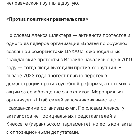
человеческой группы в другую.
«Против политики правительства»
По словам Алекса Шляхтера — активиста протестов и
одного из лидеров организации «Братья по оружию»,
созданной резервистами ЦАХАЛа, еженедельные
гражданские протесты в Израиле начались еще в 2019
году — тогда люди выходили против коррупции. В
январе 2023 года протест плавно перетек в
демонстрации против судебной реформы, а потом и в
акции за освобождение заложников. Мероприятия
организует «Штаб семей заложников» вместе с
гражданскими организациями. По словам Алекса, у
активистов нет официальных представителей в
Кнессете (израильском парламенте), но есть контакты
с оппозиционными депутатами.