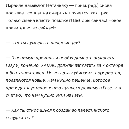
Израиле называют Нетаньяху — прим. ред.) снова
посылает солдат на смерть и прячется, как трус.
Только смена власти поможет! Выборы сейчас! Новое
правительство сейчас!».
— Что ты думаешь о палестинцах?
— Я понимаю причины и необходимость атаковать
Газу и, конечно, ХАМАС должен заплатить за 7 октября
и быть уничтожен. Но когда мы убиваем террористов,
появляются новые. Нам нужно решение, которое
приведет к установлению лучшего режима в Газе. И я
считаю, что нам нужно уйти из Газы.
— Как ты относишься к созданию палестинского
государства?