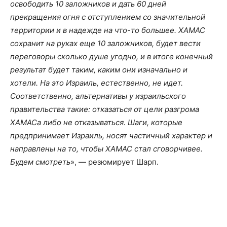
освободить 10 заложников и дать 60 дней
прекращения огня с отступлением со значительной
территории и в надежде на что-то большее. ХАМАС
сохранит на руках еще 10 заложников, будет вести
переговоры сколько душе угодно, и в итоге конечный
результат будет таким, каким они изначально и
хотели. На это Израиль, естественно, не идет.
Соответственно, альтернативы у израильского
правительства такие: отказаться от цели разгрома
ХАМАСа либо не отказываться. Шаги, которые
предпринимает Израиль, носят частичный характер и
направлены на то, чтобы ХАМАС стал сговорчивее.
Будем смотреть
», — резюмирует Шарп.