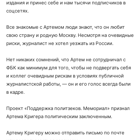
издания и принес себе и нам тысячи подписчиков в
соцсетях.
Все знакомые с Артемом люди знают, что он любит
свою страну и родную Москву. Несмотря на очевидные
риски, журналист не хотел уезжать из России.
Нет никаких сомнений, что Артем не сотрудничал с
ФБК как минимум для того, чтобы не подвергать себя
и коллег очевидным рискам в условиях публичной
журналистской работы, — он и его голос всегда были
в кадре.
Проект «Поддержка политзеков. Мемориал» признал
Артема Кригера политическим заключенным.
Артему Кригеру можно отправить письмо по почте