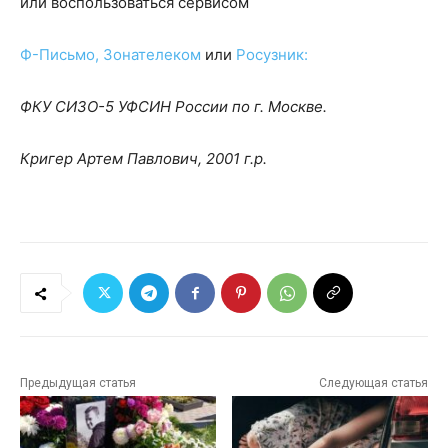
или воспользоваться сервисом
Ф-Письмо,
Зонателеком
или
Росузник:
ФКУ СИЗО-5 УФСИН России по г. Москве.
Кригер Артем Павлович, 2001 г.р.
Предыдущая статья
Следующая статья