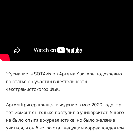
Журналиста SOTAvision Артема Кригера подозревают
по статье об участии в деятельности
«экстремистского» ФБК.
Артем Кригер пришел в издание в мае 2020 года. На
тот момент он только поступил в университет. У него
не было опыта в журналистике, но было желание
учиться, и он быстро стал ведущим корреспондентом