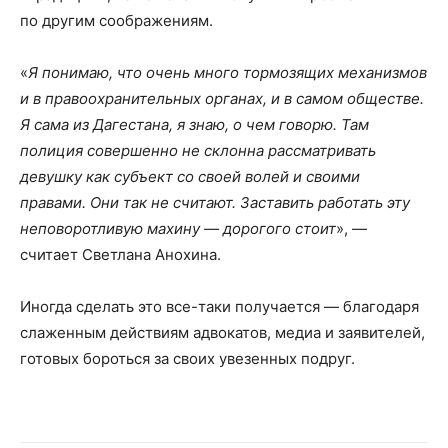
по другим соображениям.
«
Я понимаю, что очень много тормозящих механизмов
и в правоохранительных органах, и в самом обществе.
Я сама из Дагестана, я знаю, о чем говорю. Там
полиция совершенно не склонна рассматривать
девушку как субъект со своей волей и своими
правами. Они так не считают. Заставить работать эту
неповоротливую махину — дорогого стоит
», —
считает Светлана Анохина.
Иногда сделать это все-таки получается — благодаря
слаженным действиям адвокатов, медиа и заявителей,
готовых бороться за своих увезенных подруг.