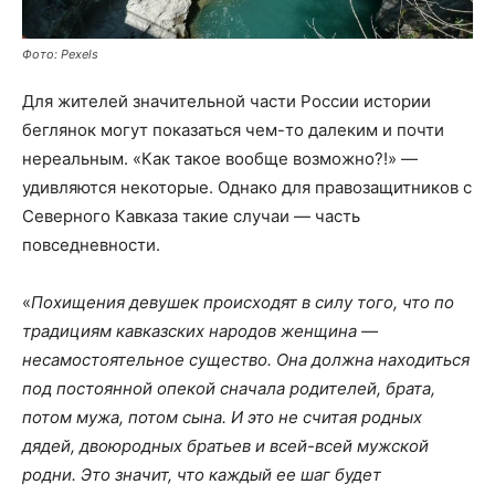
Фото: Pexels
Для жителей значительной части России истории
беглянок могут показаться чем-то далеким и почти
нереальным. «Как такое вообще возможно?!» —
удивляются некоторые. Однако для правозащитников с
Северного Кавказа такие случаи — часть
повседневности.
«
Похищения девушек происходят в силу того, что по
традициям кавказских народов женщина —
несамостоятельное существо. Она должна находиться
под постоянной опекой сначала родителей, брата,
потом мужа, потом сына. И это не считая родных
дядей, двоюродных братьев и всей-всей мужской
родни. Это значит, что каждый ее шаг будет