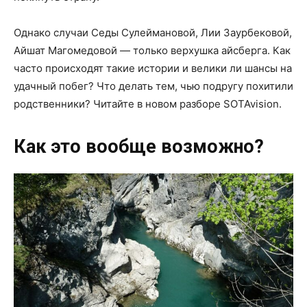
Однако случаи Седы Сулеймановой, Лии Заурбековой,
Айшат Магомедовой — только верхушка айсберга. Как
часто происходят такие истории и велики ли шансы на
удачный побег? Что делать тем, чью подругу похитили
родственники? Читайте в новом разборе SOTAvision.
Как это вообще возможно?