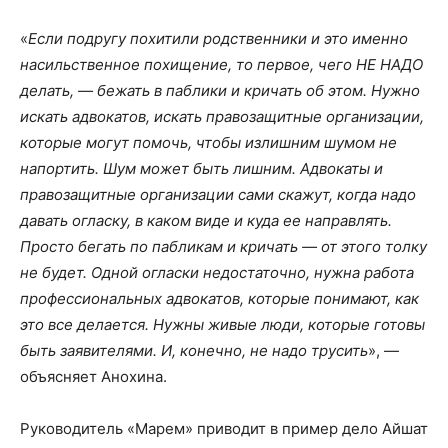
«
Если подругу похитили родственники и это именно
насильственное похищение, то первое, чего НЕ НАДО
делать, — бежать в паблики и кричать об этом. Нужно
искать адвокатов, искать правозащитные организации,
которые могут помочь, чтобы излишним шумом не
напортить. Шум может быть лишним. Адвокаты и
правозащитные организации сами скажут, когда надо
давать огласку, в каком виде и куда ее направлять.
Просто бегать по пабликам и кричать — от этого толку
не будет. Одной огласки недостаточно, нужна работа
профессиональных адвокатов, которые понимают, как
это все делается. Нужны живые люди, которые готовы
быть заявителями. И, конечно, не надо трусить
», —
объясняет Анохина.
Руководитель «Марем» приводит в пример дело Айшат