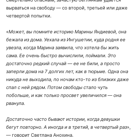
вырваться на свободу — со второй, третьей или даже
четвертой попытки.
«
Может, вы помните историю Марины Яндиевой, она
бежала из дома. Уехала из Ингушетии, куда родня ее
увезла, когда Марина заявила, что хотела бы жить
сама. Ее очень быстро вычислили, поймали. Это
достаточно редкий случай — ее не били, а просто
заперли дома на 7 долгих лет, как в тюрьме. Одна она
никуда не выходила, по ночам кто-то из близких даже
спал с ней рядом. Потом свободы стало чуть
побольше, и как только просвет увеличился — она
рванула.
Достаточно часто бывают истории, когда девушки
бегут повторно. А иногда и в третий, в четвертый раз
»,
— говорит Светлана Анохина.