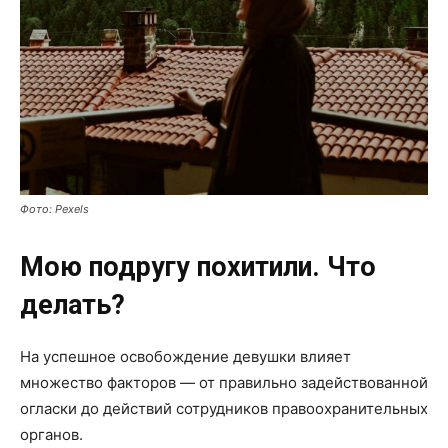
Фото: Pexels
Мою подругу похитили. Что
делать?
На успешное освобождение девушки влияет
множество факторов — от правильно задействованной
огласки до действий сотрудников правоохранительных
органов.