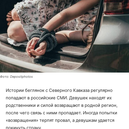
Фото: Depositphotos
Истории беглянок с Северного Кавказа регулярно
попадают в российские СМИ. Девушек находят их
родственники и силой возвращают в родной регион,
после чего связь с ними пропадает. Иногда попытки
«возвращения» терпят провал, а девушкам удается
покинуть страну.