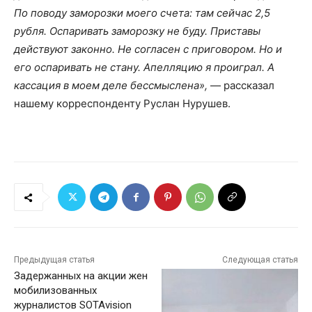
По поводу заморозки моего счета: там сейчас 2,5
рубля. Оспаривать заморозку не буду. Приставы
действуют законно. Не согласен с приговором. Но и
его оспаривать не стану. Апелляцию я проиграл. А
кассация в моем деле бессмыслена»,
— рассказал
нашему корреспонденту Руслан Нурушев.
Предыдущая статья
Следующая статья
Задержанных на акции жен
мобилизованных
журналистов SOTAvision