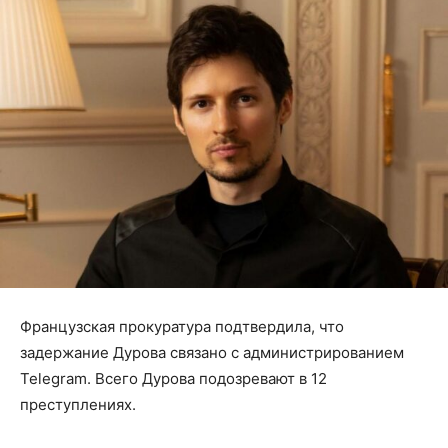
Французская прокуратура подтвердила, что
задержание Дурова связано с администрированием
Telegram. Всего Дурова подозревают в 12
преступлениях.