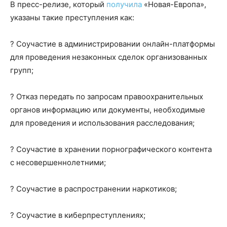
В пресс-релизе, который
получила
«Новая-Европа»,
указаны такие преступления как:
? Соучастие в администрировании онлайн-платформы
для проведения незаконных сделок организованных
групп;
? Отказ передать по запросам правоохранительных
органов информацию или документы, необходимые
для проведения и использования расследования;
? Соучастие в хранении порнографического контента
с несовершеннолетними;
? Соучастие в распространении наркотиков;
? Соучастие в киберпреступлениях;