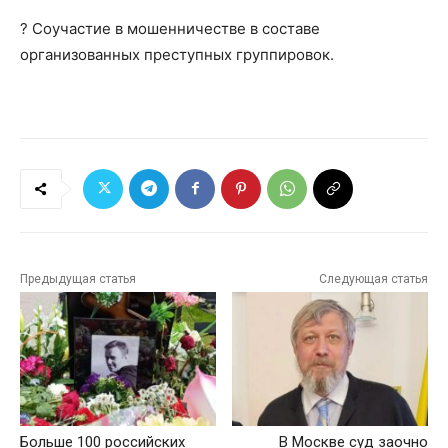
? Соучастие в мошенничестве в составе
организованных преступных группировок.
Предыдущая статья
Следующая статья
Больше 100 российских
В Москве суд заочно