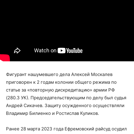
Фигурант нашумевшего дела Алексей Москалев
приговорен к 2 годам колонии общего режима по
статье за «повторную дискредитацию» армии РФ
(280.3 УК). Председательствующим по делу был судья
Андрей Сикачев. Защиту осужденного осуществляли
Владимир Билиенко и Ростислав Куликов.
Ранее 28 марта 2023 года Ефремовский райсуд осудил