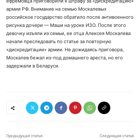
ефремовца приговорили к штрафу за «дискредитацию»
армии РФ. Внимание на семью Москалевых
российское государство обратило после антивоенного
рисунка дочери — Маши на уроке ИЗО. После этого
девочку изъяли из семьи, ее отца Алексея Москалева
начали преследовать по статье за повторную
«дискредитации» армии. Не дожидаясь приговора,
Москалев бежал из-под домашнего ареста, но его
задержали в Беларуси.
Предыдущая статья
Следующая статья