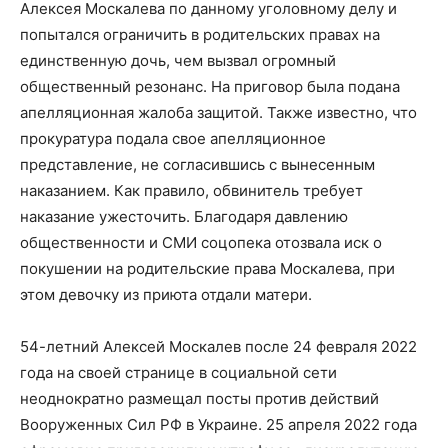
Алексея Москалева по данному уголовному делу и
попытался ограничить в родительских правах на
единственную дочь, чем вызвал огромный
общественный резонанс. На приговор была подана
апелляционная жалоба защитой. Также известно, что
прокуратура подала свое апелляционное
представление, не согласившись с вынесенным
наказанием. Как правило, обвинитель требует
наказание ужесточить. Благодаря давлению
общественности и СМИ соцопека отозвала иск о
покушении на родительские права Москалева, при
этом девочку из приюта отдали матери.
54-летний Алексей Москалев после 24 февраля 2022
года на своей странице в социальной сети
неоднократно размещал посты против действий
Вооруженных Сил РФ в Украине. 25 апреля 2022 года