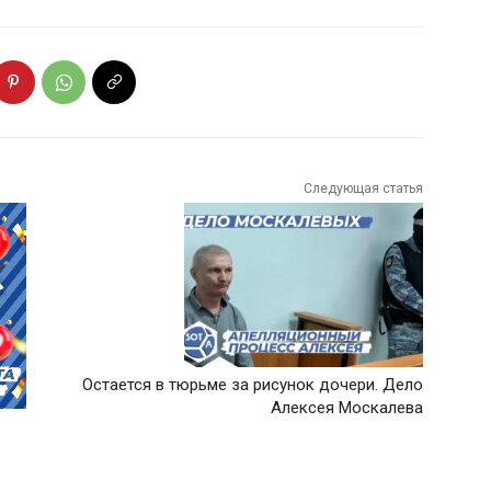
Следующая статья
Остается в тюрьме за рисунок дочери. Дело
Алексея Москалева