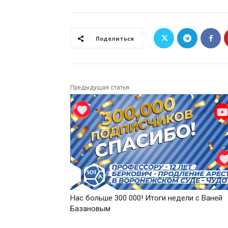
Поделиться
Предыдущая статья
Нас больше 300 000! Итоги недели с Ваней
Базановым