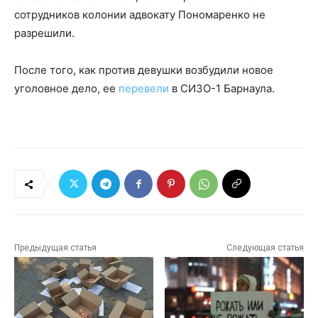
сотрудников колонии адвокату Пономаренко не
разрешили.
После того, как против девушки возбудили новое
уголовное дело, ее
перевели
в СИЗО-1 Барнаула.
Предыдущая статья
Следующая статья