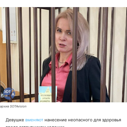
архив SOTAvision
Девушке
вменяют
нанесение неопасного для здоровья