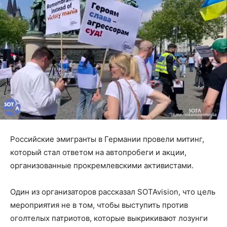
Российские эмигранты в Германии провели митинг,
который стал ответом на автопробеги и акции,
организованные прокремлевскими активистами.
Один из организаторов рассказал SOTAvision, что цель
мероприятия не в том, чтобы выступить против
оголтелых патриотов, которые выкрикивают лозунги