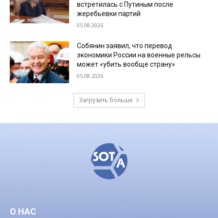
встретилась с Путиным после
жеребьевки партий
05.08.2026
Собянин заявил, что перевод
экономики России на военные рельсы
может «убить вообще страну»
05.08.2026
Загрузить больше
О НАС