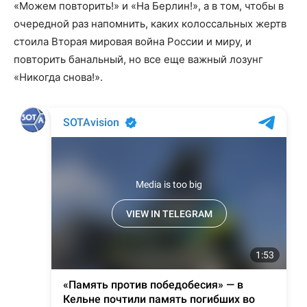
«Можем повторить!» и «На Берлин!», а в том, чтобы в
очередной раз напомнить, каких колоссальных жертв
стоила Вторая мировая война России и миру, и
повторить банальный, но все еще важный лозунг
«Никогда снова!».