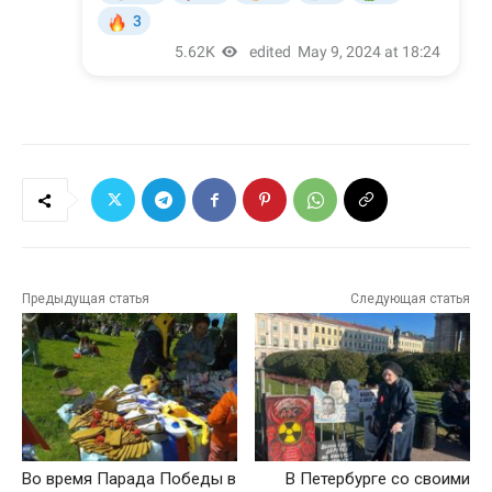
Предыдущая статья
Следующая статья
Во время Парада Победы в
В Петербурге со своими