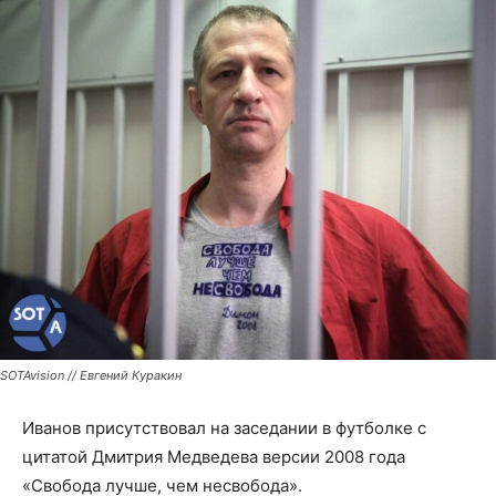
SOTAvision // Евгений Куракин
Иванов присутствовал на заседании в футболке с
цитатой Дмитрия Медведева версии 2008 года
«Свобода лучше, чем несвобода».