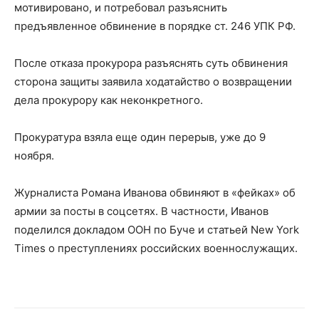
мотивировано, и потребовал разъяснить
предъявленное обвинение в порядке ст. 246 УПК РФ.
После отказа прокурора разъяснять суть обвинения
сторона защиты заявила ходатайство о возвращении
дела прокурору как неконкретного.
Прокуратура взяла еще один перерыв, уже до 9
ноября.
Журналиста Романа Иванова обвиняют в «фейках» об
армии за посты в соцсетях. В частности, Иванов
поделился докладом ООН по Буче и статьей New York
Times о преступлениях российских военнослужащих.