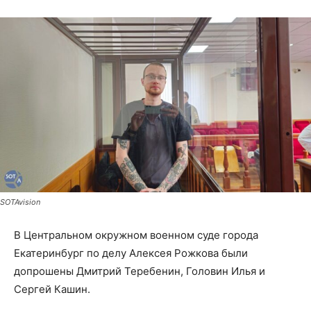
SOTAvision
В Центральном окружном военном суде города
Екатеринбург по делу Алексея Рожкова были
допрошены Дмитрий Теребенин, Головин Илья и
Сергей Кашин.