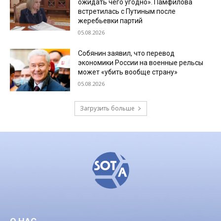
ожидать чего угодно». Памфилова
встретилась с Путиным после
жеребьевки партий
05.08.2026
Собянин заявил, что перевод
экономики России на военные рельсы
может «убить вообще страну»
05.08.2026
Загрузить больше