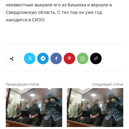
неизвестные выкрали его из Бишкека и вернули в
Свердловскую область. С тех пор он уже год
находится в СИЗО.
Предыдущая статья
Следующая статья