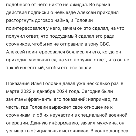
подобного от него никто не ожидал. Во время
действия подписки о невыезде Алексей приходил
расторгнуть договор найма, и Головин
поинтересовался у него, зачем он это сделал, на что
получил ответ, что подсудимый сделал это ради
срочников, чтобы их не отправили в зону СВО.
Алексей поинтересовался боялись ли его, когда он
приходил увольняться, на что получил ответ, что он не
такой известный, чтобы его все знали.
Показания Илья Головин давал уже несколько раз: в
марте 2022 и декабре 2024 года. Сегодня были
зачитаны фрагменты его показаний: например, та
часть, где Головин выражает свое отношение к
срочникам, и об их неучастии в специальной военной
операции. Данную информацию, заявил мужчина, он
услышал в официальных источниках. В конце допроса