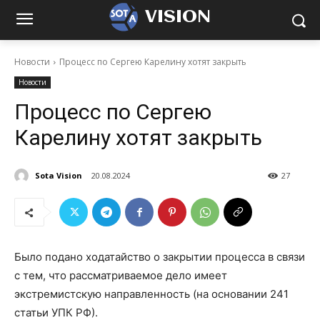
VISION
Новости
Процесс по Сергею Карелину хотят закрыть
Новости
Процесс по Сергею
Карелину хотят закрыть
Sota Vision
20.08.2024
27
Было подано ходатайство о закрытии процесса в связи
с тем, что рассматриваемое дело имеет
экстремистскую направленность (на основании 241
статьи УПК РФ).