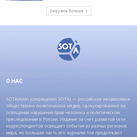
Загрузить больше
О НАС
SOTAvision (сокращенно SOTA) — российское независимое
общественно-политическое медиа, сфокусированное на
освещении нарушения прав человека и политическом
преследовании в России. Издание за счет развитой сети
корреспондентов освещает события из разных регионов
мира, но большая часть его журналистов продолжают