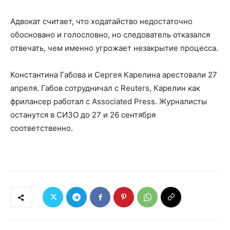
Адвокат считает, что ходатайство недостаточно
обосновано и голословно, но следователь отказался
отвечать, чем именно угрожает незакрытие процесса.
Константина Габова и Сергея Карелина арестовали 27
апреля. Габов сотрудничал с Reuters, Карелин как
фрилансер работал с Associated Press. Журналисты
останутся в СИЗО до 27 и 26 сентября
соответственно.