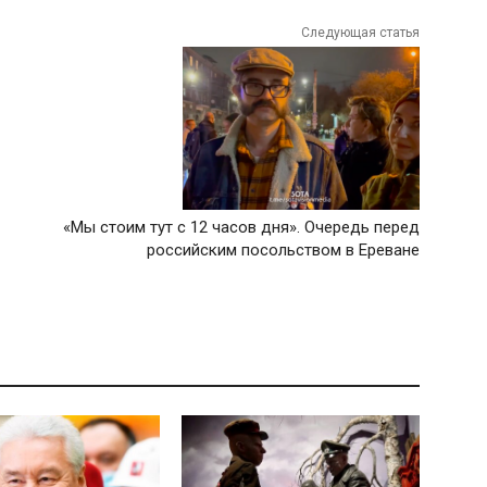
Следующая статья
«Мы стоим тут с 12 часов дня». Очередь перед
российским посольством в Ереване