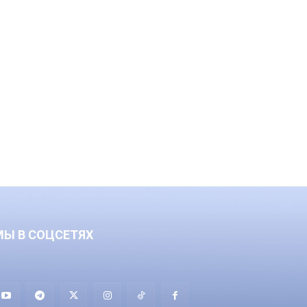
МЫ В СОЦСЕТЯХ