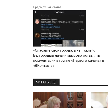
Предыдущая статья
«Спасайте свои города, а не чужие!».
Белгородцы начали массово оставлять
комментарии в группе «Первого канала» в
«ВКонтакте»
ЧИТАТЬ ЕЩЕ