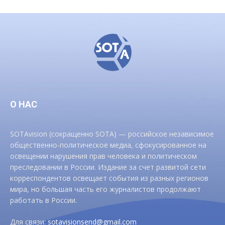
О НАС
SOTAvision (сокращенно SOTA) — российское независимое
общественно-политическое медиа, сфокусированное на
освещении нарушения прав человека и политическом
преследовании в России. Издание за счет развитой сети
корреспондентов освещает события из разных регионов
мира, но большая часть его журналистов продолжают
работать в России.
Для связи:
sotavisionsend@gmail.com