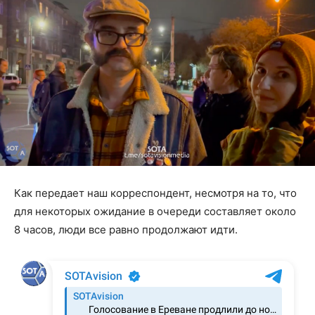
Как передает наш корреспондент, несмотря на то, что
для некоторых ожидание в очереди составляет около
8 часов, люди все равно продолжают идти.