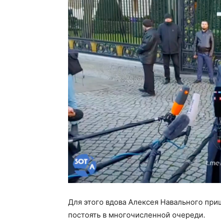
Для этого вдова Алексея Навального приш
постоять в многочисленной очереди.