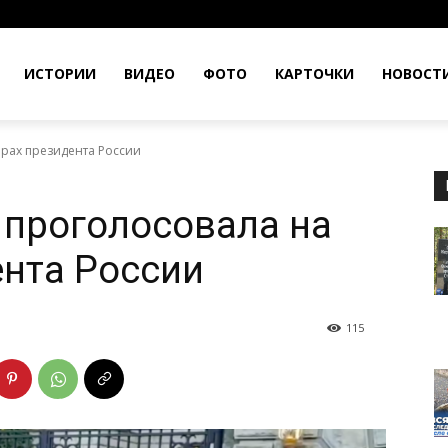
ИСТОРИИ
ВИДЕО
ФОТО
КАРТОЧКИ
НОВОСТ
рах президента России
 проголосовала на
нта России
115