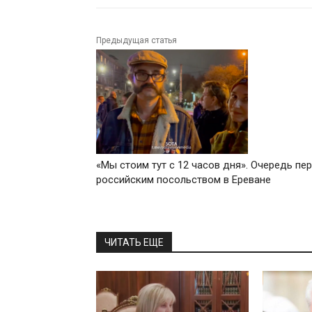
Предыдущая статья
«Мы стоим тут с 12 часов дня». Очередь пе
российским посольством в Ереване
ЧИТАТЬ ЕЩЕ