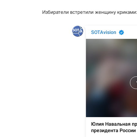
Избиратели встретили женщину криками: 