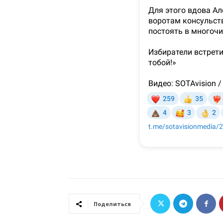
Поделиться