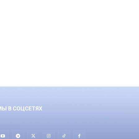
МЫ В СОЦСЕТЯХ