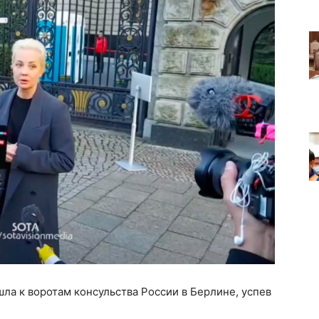
ла к воротам консульства России в Берлине, успев