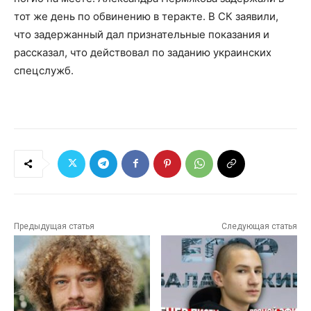
тот же день по обвинению в теракте. В СК заявили,
что задержанный дал признательные показания и
рассказал, что действовал по заданию украинских
спецслужб.
Предыдущая статья
Следующая статья