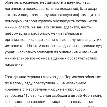
объеме, раскаяние, несудимость и дачу полных,
логичных и последовательных показаний, благодаря
которым следствие получило важную информацию, с
помощью которой удалось обезвредить оставшиеся
мины и спасти жизни. По словам адвоката, часть
информации о местоположении тайников и
организаторах следствие не могло получить из других
источников. На этом основании адвокат попросила суд
убрать несколько эпизодов из обвинения и назначить
минимальное возможное в данных обстоятельствах
наказание.
Гражданина Украины Александра Пермякова обвиняют
по целому ряду преступлений. За незаконное
хранение огнестрельным оружием прокурор
запросила 11 лет лишения свободы и штраф 400 тысяч,
за незаконное хранение самодельных взрывчатых