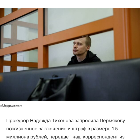
«Медиазона»
Прокурор Надежда Тихонова запросила Пермякову
пожизненное заключение и штраф в размере 1.5
миллиона рублей, передает наш корреспондент из