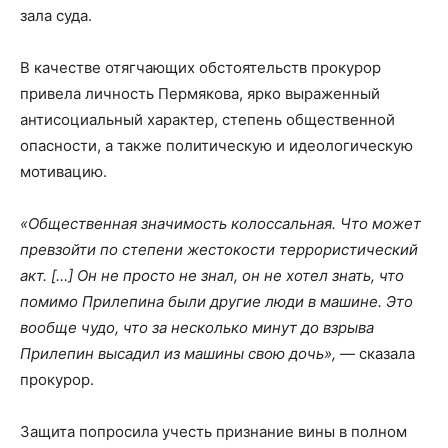
зала суда.
В качестве отягчающих обстоятельств прокурор
привела личность Пермякова, ярко выраженный
антисоциальный характер, степень общественной
опасности, а также политическую и идеологическую
мотивацию.
«Общественная значимость колоссальная. Что может
превзойти по степени жестокости террористический
акт. […] Он не просто не знал, он не хотел знать, что
помимо Прилепина были другие люди в машине. Это
вообще чудо, что за несколько минут до взрыва
Прилепин высадил из машины свою дочь»,
— сказала
прокурор.
Защита попросила учесть признание вины в полном