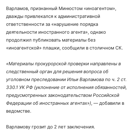
Варламов, признанный Минюстом «иноагентом»,
дважды привлекался к административной
ответственности за «нарушение порядка
деятельности иностранного агента», однако
продолжил публиковать материалы без
«иноагентской» плашки, сообщили в столичном СК.
«Материалы прокурорской проверки направлены в
следственный орган для решения вопроса об
уголовном преследовании Ильи Варламова по ч. 2 ст.
330.1 УК РФ (уклонение от исполнения обязанностей,
предусмотренных законодательством Российской
Федерации об иностранных агентах»)
, — добавили в
ведомстве.
Варламову грозит до 2 лет заключения.