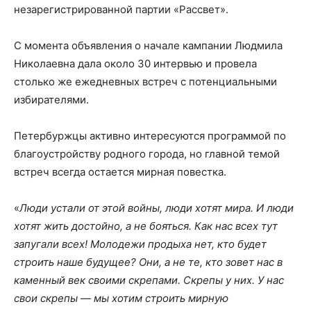
незарегистрированной партии «Рассвет».
С момента объявления о начале кампании Людмила
Николаевна дала около 30 интервью и провела
столько же ежедневных встреч с потенциальными
избирателями.
Петербуржцы активно интересуются программой по
благоустройству родного города, но главной темой
встреч всегда остается мирная повестка.
«
Люди устали от этой войны, люди хотят мира. И люди
хотят жить достойно, а не бояться. Как нас всех тут
запугали всех! Молодежи продыха нет, кто будет
строить наше будущее? Они, а не те, кто зовет нас в
каменный век своими скрепами. Скрепы у них. У нас
свои скрепы — мы хотим строить мирную