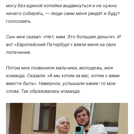
могу без единой копейки выдвинуться и не нужно
ничего собирать, — люди сами меня увидят и будут
голосовать.
Сын мне сказал: «Нет, мам. Это большие деньги». И
вот «Европейский Петербург» взяли меня на свое
попечение.
Потом мне позвонили мальчики, молодежь, моя
команда. Сказали: «А мы хотим за вас, хотим с вами
вместе быть». Наверное, услышали какие-то мои
слова. Так образовалась команда.