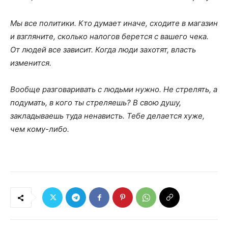
Мы все политики. Кто думает иначе, сходите в магазин
и взгляните, сколько налогов берется с вашего чека.
От людей все зависит. Когда люди захотят, власть
изменится.
Вообще разговаривать с людьми нужно. Не стрелять, а
подумать, в кого ты стреляешь? В свою душу,
закладываешь туда ненависть. Тебе делается хуже,
чем кому-либо.