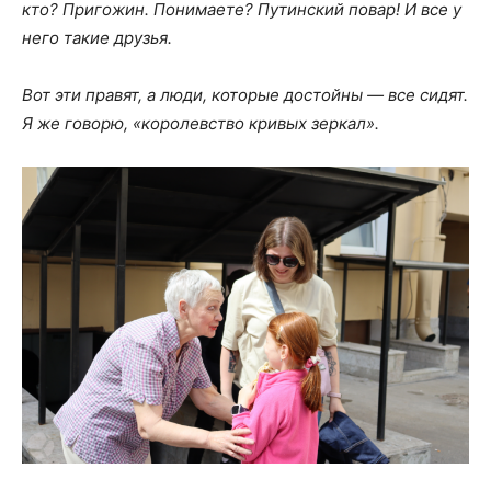
кто? Пригожин. Понимаете? Путинский повар! И все у
него такие друзья.
Вот эти правят, а люди, которые достойны — все сидят.
Я же говорю, «королевство кривых зеркал».