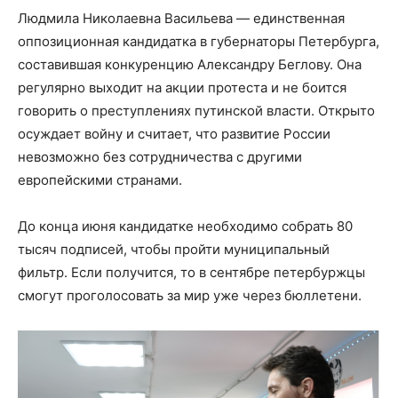
Людмила Николаевна Васильева — единственная
оппозиционная кандидатка в губернаторы Петербурга,
составившая конкуренцию Александру Беглову. Она
регулярно выходит на акции протеста и не боится
говорить о преступлениях путинской власти. Открыто
осуждает войну и считает, что развитие России
невозможно без сотрудничества с другими
европейскими странами.
До конца июня кандидатке необходимо собрать 80
тысяч подписей, чтобы пройти муниципальный
фильтр. Если получится, то в сентябре петербуржцы
смогут проголосовать за мир уже через бюллетени.