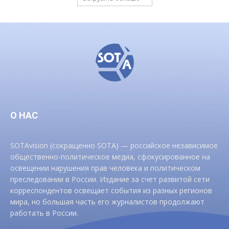
О НАС
SOTAvision (сокращенно SOTA) — российское независимое
общественно-политическое медиа, сфокусированное на
освещении нарушения прав человека и политическом
преследовании в России. Издание за счет развитой сети
корреспондентов освещает события из разных регионов
мира, но большая часть его журналистов продолжают
работать в России.