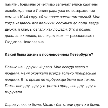
памяти Людмилы отчетливо запечатлелись картины
освобожденного Ленинграда уже по возвращении
семьи в 1944 году. «
Я человек впечатлительный. Мне
тогда казалось все великим: сосульки до пола, везде
дырки, и крысы бегали как лошади. Это я помню
довольно хорошо, но по-детски
», — рассказывает
Людмила Николаевна.
Какой была жизнь в послевоенном Петербурге?
Помню наш дружный двор. Мне всегда везло с
людьми, меня окружали всегда только прекрасные
людьми. В то время петербуржцы были все такие.
Помогали друг другу строить город, все друг друга
выручали.
Садов у нас не было. Может быть, они где-то и были,