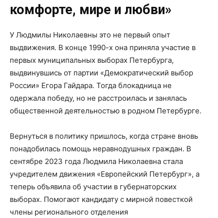
комфорте, мире и любви»
У Людмилы Николаевны это не первый опыт
выдвижения. В конце 1990-х она приняла участие в
первых муниципальных выборах Петербурга,
выдвинувшись от партии «Демократический выбор
России» Егора Гайдара. Тогда блокадница не
одержала победу, но не расстроилась и занялась
общественной деятельностью в родном Петербурге.
Вернуться в политику пришлось, когда стране вновь
понадобилась помощь неравнодушных граждан. В
сентябре 2023 года Людмила Николаевна стала
учредителем движения «Европейский Петербург», а
теперь объявила об участии в губернаторских
выборах. Помогают кандидату с мирной повесткой
члены регионального отделения