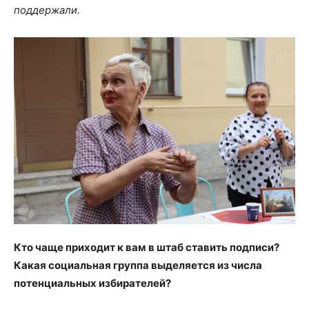
поддержали.
Кто чаще приходит к вам в штаб ставить подписи?
Какая социальная группа выделяется из числа
потенциальных избирателей?