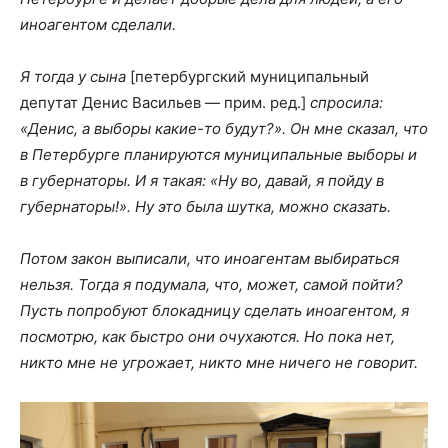
иноагентом сделали.
Я тогда у сына
[петербургский муниципальный
депутат Денис Васильев — прим. ред.]
спросила:
«Денис, а выборы какие-то будут?». Он мне сказал, что
в Петербурге планируются муниципальные выборы и
в губернаторы. И я такая: «Ну во, давай, я пойду в
губернаторы!». Ну это была шутка, можно сказать.
Потом закон выписали, что иноагентам выбираться
нельзя. Тогда я подумала, что, может, самой пойти?
Пусть попробуют блокадницу сделать иноагентом, я
посмотрю, как быстро они очухаются. Но пока нет,
никто мне не угрожает, никто мне ничего не говорит.