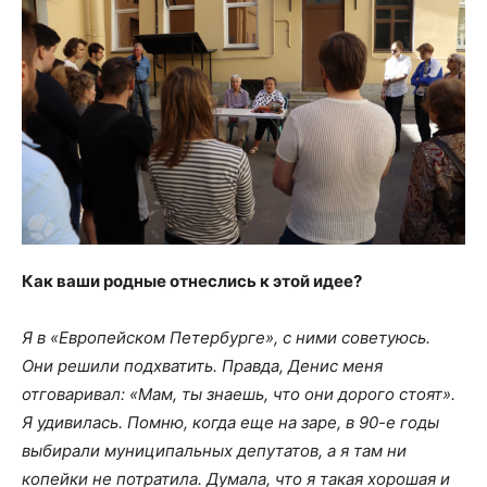
Как ваши родные отнеслись к этой идее?
Я в «Европейском Петербурге», с ними советуюсь.
Они решили подхватить. Правда, Денис меня
отговаривал: «Мам, ты знаешь, что они дорого стоят».
Я удивилась. Помню, когда еще на заре, в 90-е годы
выбирали муниципальных депутатов, а я там ни
копейки не потратила. Думала, что я такая хорошая и