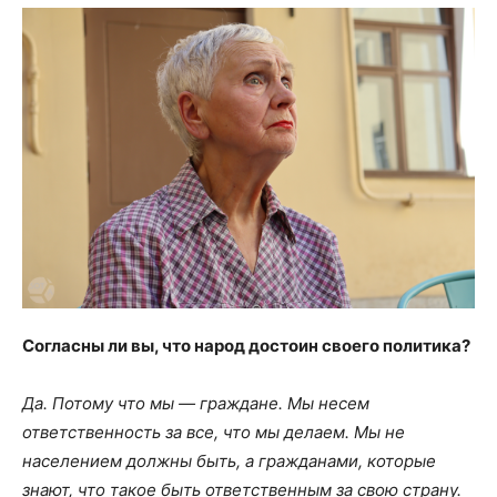
Согласны ли вы, что народ достоин своего политика?
Да. Потому что мы — граждане. Мы несем
ответственность за все, что мы делаем. Мы не
населением должны быть, а гражданами, которые
знают, что такое быть ответственным за свою страну.