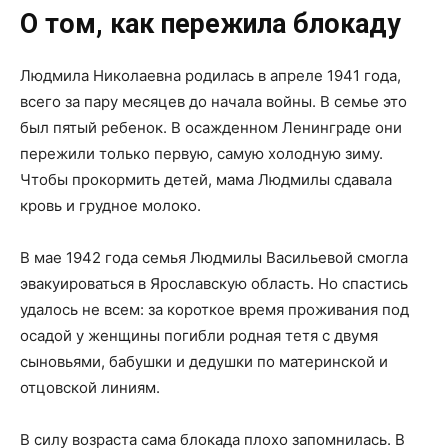
О том, как пережила блокаду
Людмила Николаевна родилась в апреле 1941 года,
всего за пару месяцев до начала войны. В семье это
был пятый ребенок. В осажденном Ленинграде они
пережили только первую, самую холодную зиму.
Чтобы прокормить детей, мама Людмилы сдавала
кровь и грудное молоко.
В мае 1942 года семья Людмилы Васильевой смогла
эвакуироваться в Ярославскую область. Но спастись
удалось не всем: за короткое время проживания под
осадой у женщины погибли родная тетя с двумя
сыновьями, бабушки и дедушки по материнской и
отцовской линиям.
В силу возраста сама блокада плохо запомнилась. В