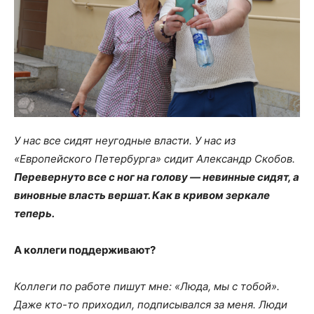
У нас все сидят неугодные власти. У нас из
«Европейского Петербурга» сидит Александр Скобов.
Перевернуто все с ног на голову — невинные сидят, а
виновные власть вершат. Как в кривом зеркале
теперь.
А коллеги поддерживают?
Коллеги по работе пишут мне: «Люда, мы с тобой».
Даже кто-то приходил, подписывался за меня. Люди