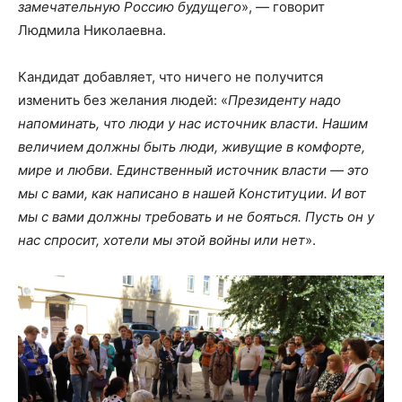
замечательную Россию будущего
», — говорит
Людмила Николаевна.
Кандидат добавляет, что ничего не получится
изменить без желания людей: «
Президенту надо
напоминать, что люди у нас источник власти. Нашим
величием должны быть люди, живущие в комфорте,
мире и любви. Единственный источник власти — это
мы с вами, как написано в нашей Конституции. И вот
мы с вами должны требовать и не бояться. Пусть он у
нас спросит, хотели мы этой войны или нет
».