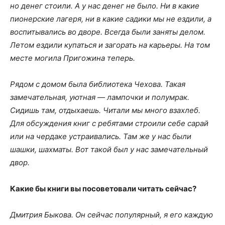
но денег стоили. А у нас денег не было. Ни в какие
пионерские лагеря, ни в какие садики мы не ездили, а
воспитывались во дворе. Всегда были заняты делом.
Летом ездили купаться и загорать на карьеры. На том
месте могила Пригожина теперь.
Рядом с домом была библиотека Чехова. Такая
замечательная, уютная — лампочки и полумрак.
Сидишь там, отдыхаешь. Читали мы много взахлеб.
Для обсуждения книг с ребятами строили себе сарай
или на чердаке устраивались. Там же у нас были
шашки, шахматы. Вот такой был у нас замечательный
двор.
Какие бы книги вы посоветовали читать сейчас?
Дмитрия Быкова. Он сейчас популярный, я его каждую