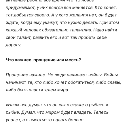
придумывают, у них всегда все меняется. Кто хочет,
тот добьется своего. А у кого желания нет, он будет
ждать, когда ему укажут, что нужно делать. При этом
каждый человек обязательно талантлив. Надо найти
свой талант, развить его и вот так пробить себе
дорогу.
Что важнее, прощение или месть?
Прощение важнее. Не люди начинают войны. Войны
начинают те, кто либо хочет обогатиться, либо славы,
либо быть властителем мира.
«Наш» все думал, что он как в сказке о рыбаке и
рыбке. Думал, что миром будет владеть. Теперь
упадет, а с высоты-то падать больно.