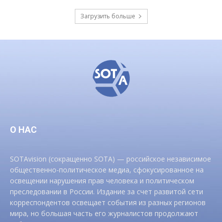
Загрузить больше
О НАС
SOTAvision (сокращенно SOTA) — российское независимое
общественно-политическое медиа, сфокусированное на
освещении нарушения прав человека и политическом
преследовании в России. Издание за счет развитой сети
корреспондентов освещает события из разных регионов
мира, но большая часть его журналистов продолжают