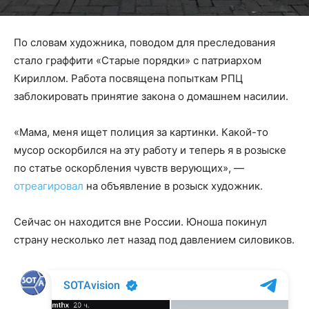
По словам художника, поводом для преследования
стало граффити «Старые порядки» с патриархом
Кириллом. Работа посвящена попыткам РПЦ
заблокировать принятие закона о домашнем насилии.
«Мама, меня ищет полиция за картинки. Какой-то
мусор оскорбился на эту работу и теперь я в розыске
по статье оскорбления чувств верующих», —
отреагировал
на объявление в розыск художник.
Сейчас он находится вне России. Юноша покинул
страну несколько лет назад под давлением силовиков.