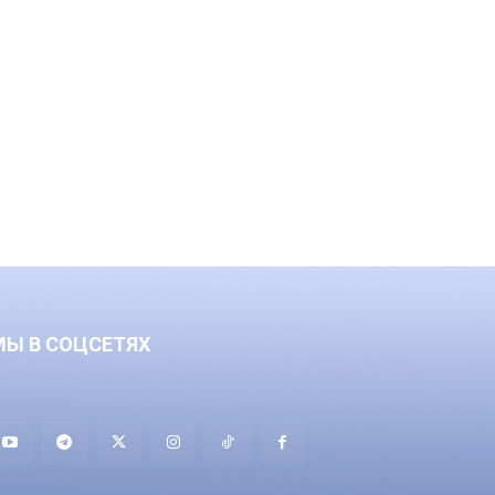
МЫ В СОЦСЕТЯХ