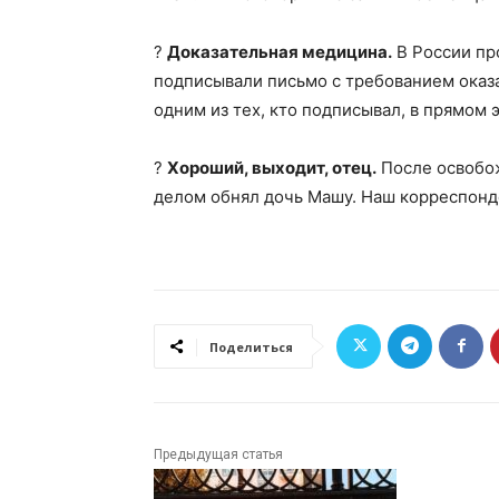
?
Доказательная медицина.
В России пр
подписывали письмо с требованием оказ
одним из тех, кто подписывал, в прямом 
?
Хороший, выходит, отец.
После освобо
делом обнял дочь Машу. Наш корреспонд
Поделиться
Предыдущая статья