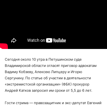
Сегодня около 10 утра в Петушинском суде
Владимирской области огласят приговор адвокатам
Вадиму Кобзеву, Алексею Липцеру и Игорю
Сергунину. По статье об участии в деятельности
«экстремистской организации» (ФБК) прокурор
Андрей Катков запросил им сроки от 5,5 до 6 лет.
Гости стрима — правозащитник и экс-депутат Евгений