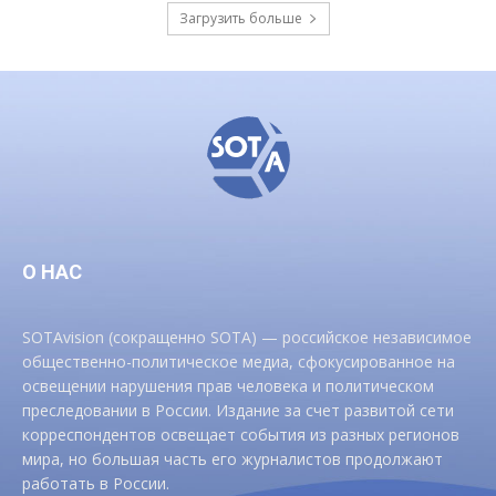
Загрузить больше
О НАС
SOTAvision (сокращенно SOTA) — российское независимое
общественно-политическое медиа, сфокусированное на
освещении нарушения прав человека и политическом
преследовании в России. Издание за счет развитой сети
корреспондентов освещает события из разных регионов
мира, но большая часть его журналистов продолжают
работать в России.