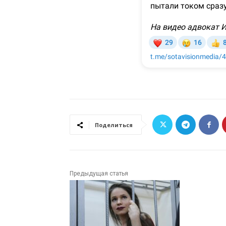
Поделиться
Предыдущая статья