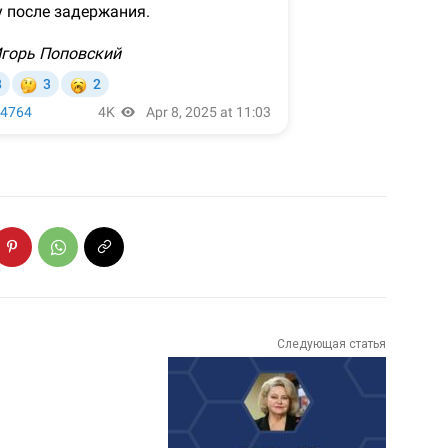
Следующая статья