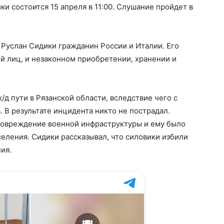
и состоится 15 апреля в 11:00. Слушание пройдет в
 Руслан Сидики гражданин России и Италии. Его
й лиц, и незаконном приобретении, хранении и
д пути в Рязанской области, вследствие чего с
. В результате инцидента никто не пострадал.
повреждение военной инфраструктуры и ему было
еления. Сидики рассказывал, что силовики избили
ия.