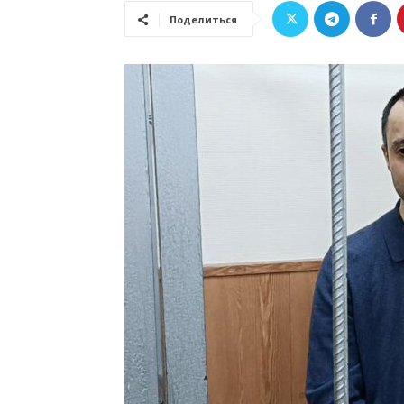
Поделиться