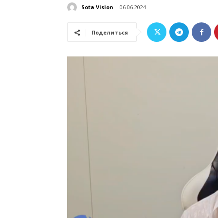
Sota Vision
06.06.2024
Поделиться