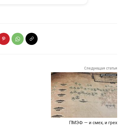
Следующая статья
ПМЭФ — и смех, и грех