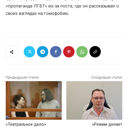
«пропаганде ЛГБТ» из-за поста, где он рассказывал о
своих взглядах на гомофобию.
Предыдущая статья
Следующая статья
«Театральное дело»:
«Режим делает