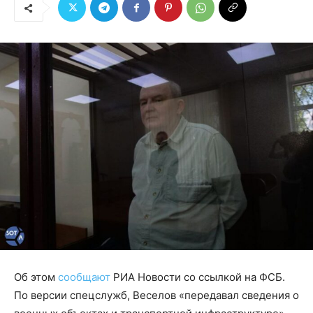
Об этом
сообщают
РИА Новости со ссылкой на ФСБ.
По версии спецслужб, Веселов «передавал сведения о