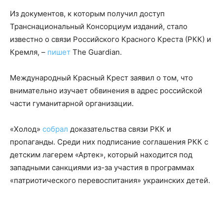
Из документов, к которым получил доступ
Транснациональный Консорциум изданий, стало
известно о связи Российского Красного Креста (РКК) и
Кремля, –
пишет
The Guardian.
Международный Красный Крест заявил о том, что
внимательно изучает обвинения в адрес российской
части гуманитарной организации.
«Холод»
собрал
доказательства связи РКК и
пропаганды. Среди них подписание соглашения РКК с
детским лагерем «Артек», который находится под
западными санкциями из-за участия в программах
«патриотического перевоспитания» украинских детей.