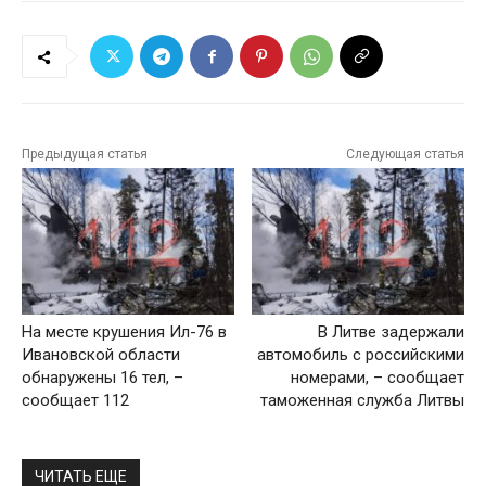
Предыдущая статья
Следующая статья
На месте крушения Ил-76 в
В Литве задержали
Ивановской области
автомобиль с российскими
обнаружены 16 тел, –
номерами, – сообщает
сообщает 112
таможенная служба Литвы
ЧИТАТЬ ЕЩЕ