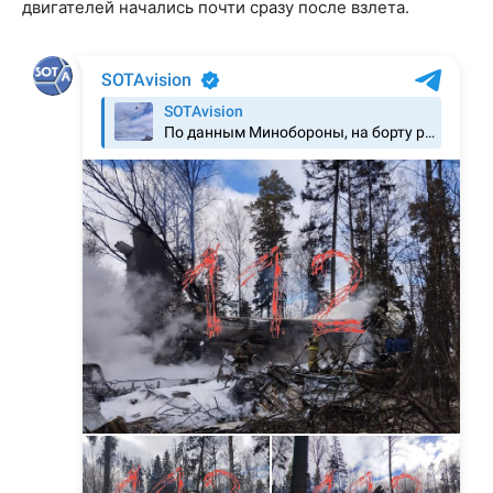
двигателей начались почти сразу после взлета.