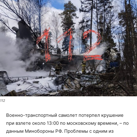
112
Военно-транспортный самолет потерпел крушение
при взлете около 13:00 по московскому времени, – по
данным Минобороны РФ. Проблемы с одним из