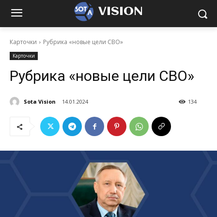
VISION
Карточки
Рубрика «новые цели СВО»
Карточки
Рубрика «новые цели СВО»
Sota Vision
14.01.2024
134