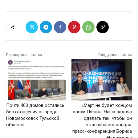
Предыдущая статья
Следующая статья
Почти 400 домов остались
«Март не будет концом
без отопления в городе
эпохи Путина. Наша задача
Новомосковск Тульской
— сделать так, чтобы он
области
стал началом конца»:
пресс-конференция Бориса
Надеждина