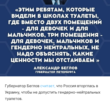
Губернатор Беглов
считает,
что Россия вторглась в
Украину, чтобы не допустить гендерно-нейтральных
туалетов.