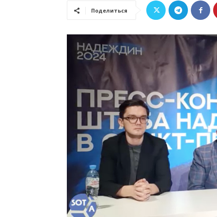
Поделиться