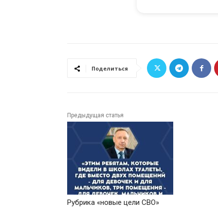
Поделиться
Предыдущая статья
Рубрика «новые цели СВО»