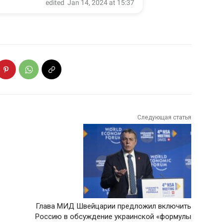
Следующая статья
Глава МИД Швейцарии предложил включить
Россию в обсуждение украинской «формулы