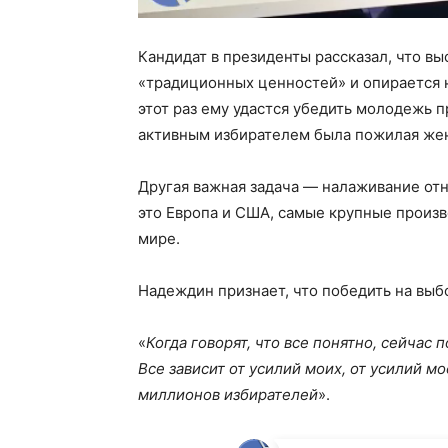
Кандидат в президенты рассказал, что в
«традиционных ценностей» и опирается н
этот раз ему удастся убедить молодежь 
активным избирателем была пожилая же
Другая важная задача — налаживание от
это Европа и США, самые крупные произв
мире.
Надеждин признает, что победить на выб
«
Когда говорят, что все понятно, сейчас
Все зависит от усилий моих, от усилий 
миллионов избирателей
».